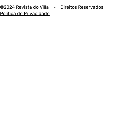
©2024 Revista do Villa - Direitos Reservados
Política de Privacidade