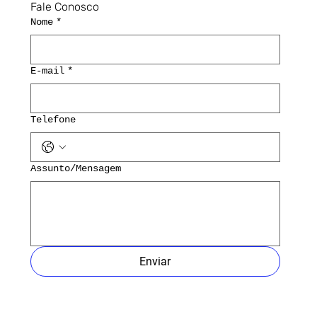
Fale Conosco
Nome
*
E-mail
*
Telefone
Assunto/Mensagem
Enviar