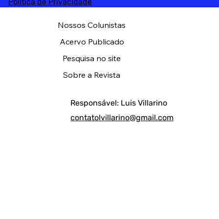
Política de Privacidade
Nossos Colunistas
Acervo Publicado
Pesquisa no site
Sobre a Revista
Responsável: Luis Villarino
contatolvillarino@gmail.com