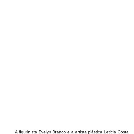
A figurinista Evelyn Branco e a artista plástica Leticia Costa 