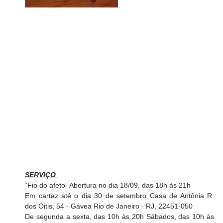
SERVIÇO 
“Fio do afeto” Abertura no dia 18/09, das 18h às 21h 
Em cartaz até o dia 30 de setembro Casa de Antônia R. 
dos Oitis, 54 - Gávea Rio de Janeiro - RJ, 22451-050 
De segunda a sexta, das 10h às 20h Sábados, das 10h às 