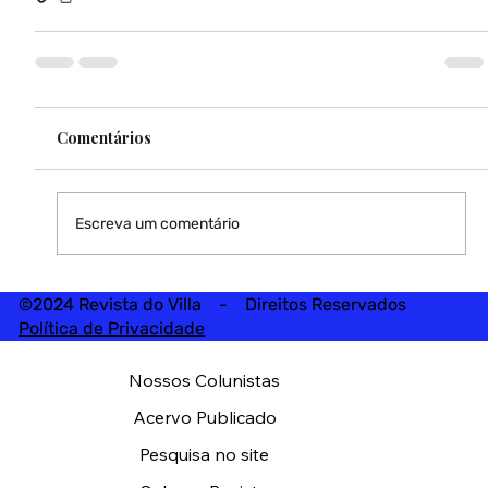
Comentários
Escreva um comentário
©2024 Revista do Villa - Direitos Reservados
Política de Privacidade
Nossos Colunistas
Acervo Publicado
Pesquisa no site