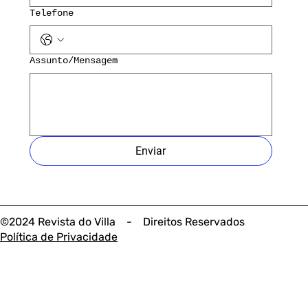
Telefone
Assunto/Mensagem
Enviar
©2024 Revista do Villa - Direitos Reservados
Política de Privacidade