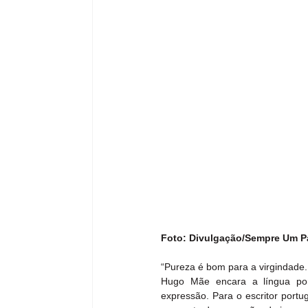
Foto: Divulgação/Sempre Um 
“Pureza é bom para a virgindade
Hugo Mãe encara a língua por
expressão. Para o escritor portu