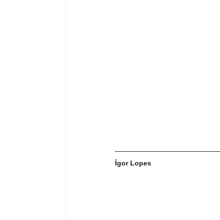
Ígor Lopes