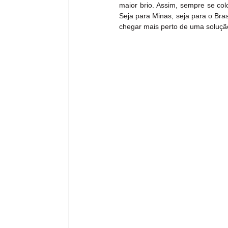
maior brio. Assim, sempre se col
Seja para Minas, seja para o Bra
chegar mais perto de uma soluçã