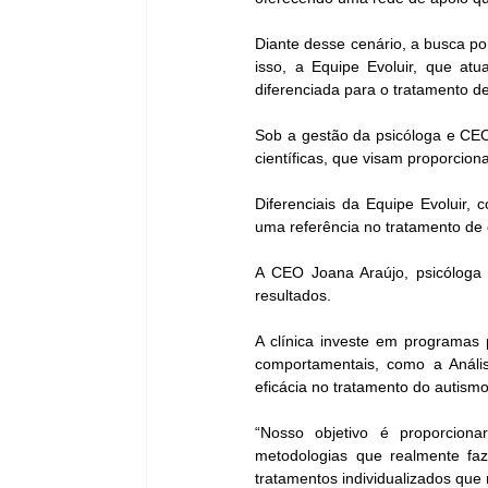
Diante desse cenário, a busca po
isso, a Equipe Evoluir, que a
diferenciada para o tratamento de
Sob a gestão da psicóloga e CEO 
científicas, que visam proporcion
Diferenciais da Equipe Evoluir,
uma referência no tratamento de
A CEO Joana Araújo, psicóloga
resultados. 
A clínica investe em programas 
comportamentais, como a Análi
eficácia no tratamento do autismo
“Nosso objetivo é proporcion
metodologias que realmente faz
tratamentos individualizados que