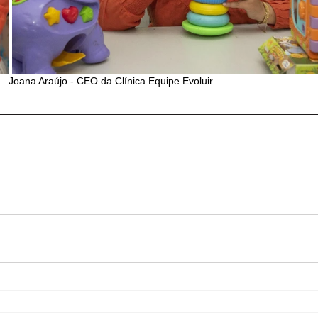
Joana Araújo - CEO da Clínica Equipe Evoluir