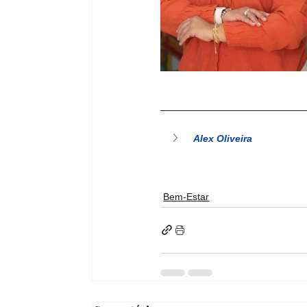
Alex Oliveira
Bem-Estar