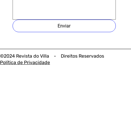
Enviar
©2024 Revista do Villa - Direitos Reservados
Política de Privacidade