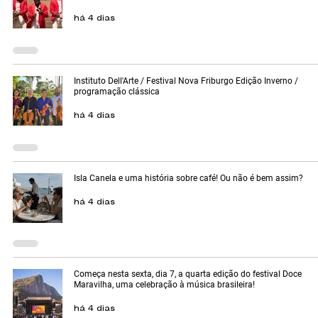
há 4 dias
Instituto Dell'Arte / Festival Nova Friburgo Edição Inverno /
programação clássica
há 4 dias
Isla Canela e uma história sobre café! Ou não é bem assim?
há 4 dias
Começa nesta sexta, dia 7, a quarta edição do festival Doce
Maravilha, uma celebração à música brasileira!
há 4 dias