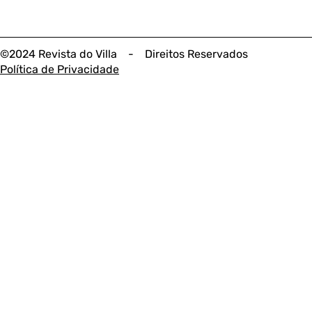
©2024 Revista do Villa - Direitos Reservados
Política de Privacidade