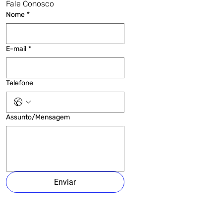
Fale Conosco
Nome
*
E-mail
*
Telefone
Assunto/Mensagem
Enviar