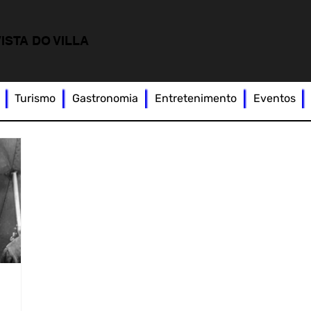
ISTA DO VILLA
Turismo
Gastronomia
Entretenimento
Eventos