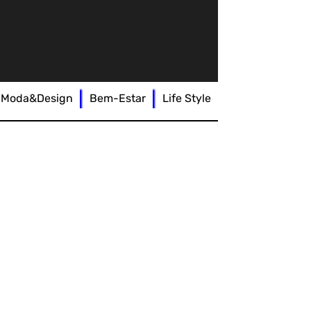
Moda&Design
Bem-Estar
Life Style