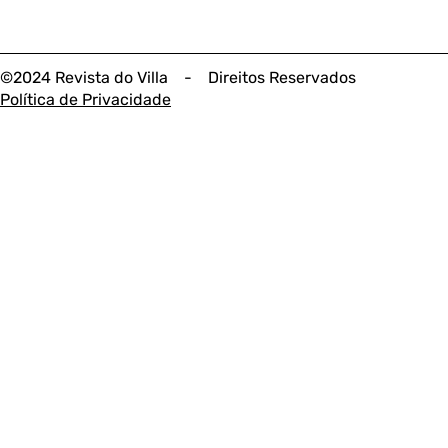
©2024 Revista do Villa - Direitos Reservados
Política de Privacidade