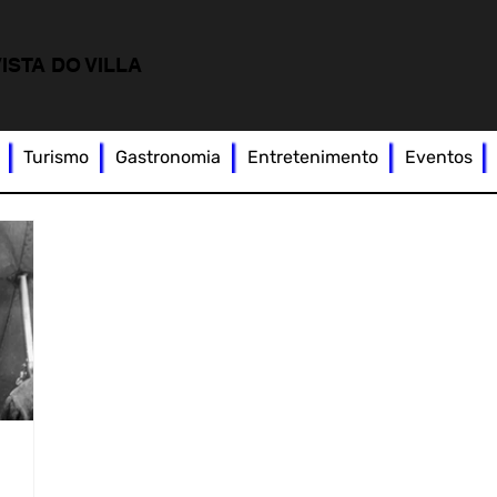
ISTA DO VILLA
Turismo
Gastronomia
Entretenimento
Eventos