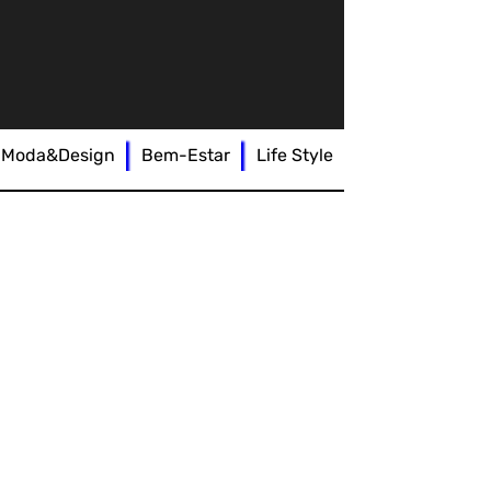
Moda&Design
Bem-Estar
Life Style