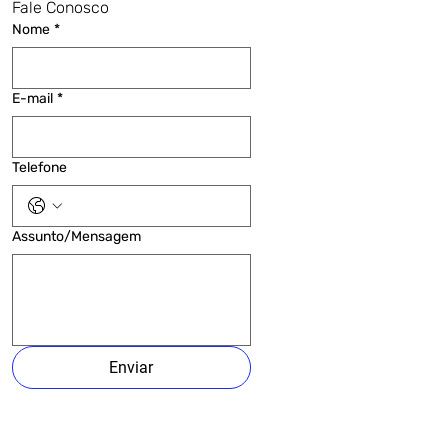
Fale Conosco
Nome
*
E-mail
*
Telefone
Assunto/Mensagem
Enviar