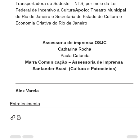
Transportadora do Sudeste – NTS, por meio da Lei 
Federal de Incentivo à Cultura
Apoio: 
Theatro Municipal 
do Rio de Janeiro e Secretaria de Estado de Cultura e 
Economia Criativa do Rio de Janeiro
Assessoria de imprensa OSJC
Catharina Rocha
Paula Catunda
Marra Comunicação – Assessoria de Imprensa 
Santander Brasil (Cultura e Patrocínios)
Alex Varela
Entretenimento