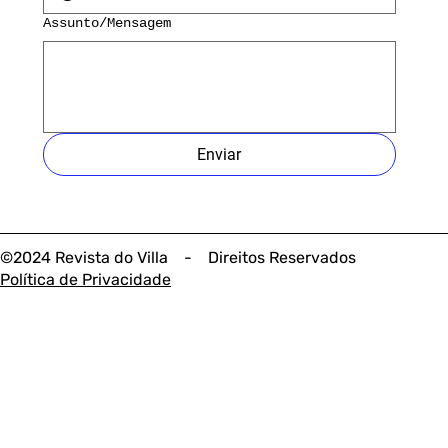
Assunto/Mensagem
Enviar
©2024 Revista do Villa - Direitos Reservados
Política de Privacidade