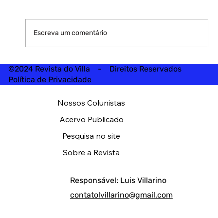
Escreva um comentário
©2024 Revista do Villa - Direitos Reservados
Política de Privacidade
Nossos Colunistas
Acervo Publicado
Pesquisa no site
Sobre a Revista
Responsável: Luis Villarino
contatolvillarino@gmail.com