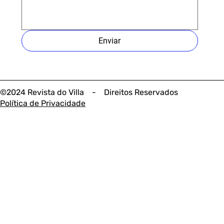
Enviar
©2024 Revista do Villa - Direitos Reservados
Política de Privacidade