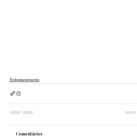
Entretenimento
Comentários