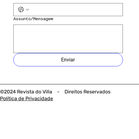
Assunto/Mensagem
Enviar
©2024 Revista do Villa - Direitos Reservados
Política de Privacidade