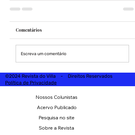
Comentários
Escreva um comentário
©2024 Revista do Villa - Direitos Reservados
Política de Privacidade
Nossos Colunistas
Acervo Publicado
Pesquisa no site
Sobre a Revista