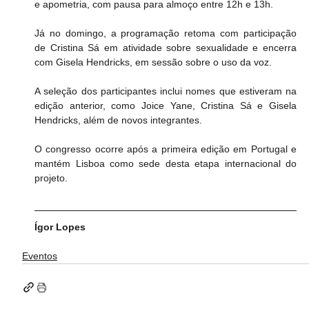
e apometria, com pausa para almoço entre 12h e 13h.
Já no domingo, a programação retoma com participação 
de Cristina Sá em atividade sobre sexualidade e encerra 
com Gisela Hendricks, em sessão sobre o uso da voz.
A seleção dos participantes inclui nomes que estiveram na 
edição anterior, como Joice Yane, Cristina Sá e Gisela 
Hendricks, além de novos integrantes.
O congresso ocorre após a primeira edição em Portugal e 
mantém Lisboa como sede desta etapa internacional do 
projeto.
Ígor Lopes
Eventos