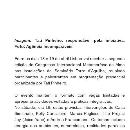
Imagem: 
Tati Pinheiro, responsável pela iniciativa. 
Foto: Agência Incomparáveis
Entre os dias 18 e 19 de abril Lisboa vai receber a segunda 
edição do Congresso Internacional Metamorfose da Alma 
nas instalações do Seminário Torre d’Aguilha, reunindo 
participantes e palestrantes em programação presencial 
organizada por Tati Pinheiro.
O evento mantém o formato com vagas limitadas e 
apresenta atividades voltadas a práticas integrativas.
No sábado, dia 18, estão previstas intervenções de Catia 
Simionato, Kelly Curcialeiro, Marcia Pugliese, The Project 
Joy (Joice Yane) e Andrea Francomano. Os temas incluem 
energia dos ambientes, numerologia, realidades paralelas 