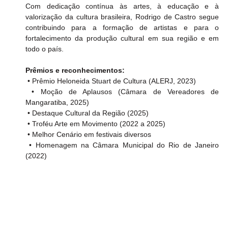
Com dedicação contínua às artes, à educação e à 
valorização da cultura brasileira, Rodrigo de Castro segue 
contribuindo para a formação de artistas e para o 
fortalecimento da produção cultural em sua região e em 
todo o país. 
Prêmios e reconhecimentos:
 • Prêmio Heloneida Stuart de Cultura (ALERJ, 2023)
 • Moção de Aplausos (Câmara de Vereadores de 
Mangaratiba, 2025)
 • Destaque Cultural da Região (2025)
 • Troféu Arte em Movimento (2022 a 2025)
 • Melhor Cenário em festivais diversos
 • Homenagem na Câmara Municipal do Rio de Janeiro 
(2022)