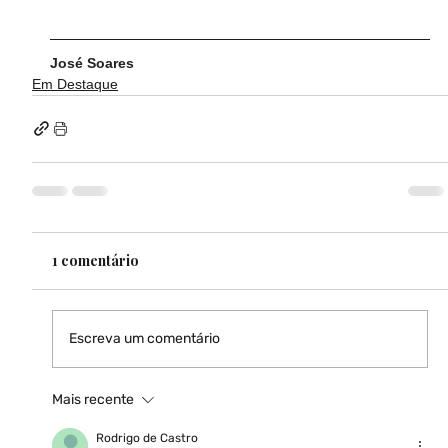
José Soares
Em Destaque
1 comentário
Escreva um comentário
Mais recente
Rodrigo de Castro