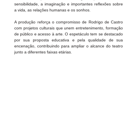
sensibilidade, a imaginação e importantes reflexões sobre 
a vida, as relações humanas e os sonhos.
A produção reforça o compromisso de Rodrigo de Castro 
com projetos culturais que unem entretenimento, formação 
de público e acesso à arte. O espetáculo tem se destacado 
por sua proposta educativa e pela qualidade de sua 
encenação, contribuindo para ampliar o alcance do teatro 
junto a diferentes faixas etárias.