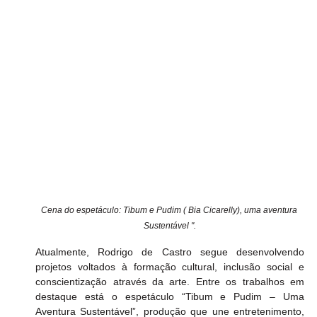
Cena do espetáculo: Tibum e Pudim ( Bia Cicarelly), uma aventura 
Sustentável ".
Atualmente, Rodrigo de Castro segue desenvolvendo 
projetos voltados à formação cultural, inclusão social e 
conscientização através da arte. Entre os trabalhos em 
destaque está o espetáculo “Tibum e Pudim – Uma 
Aventura Sustentável”, produção que une entretenimento, 