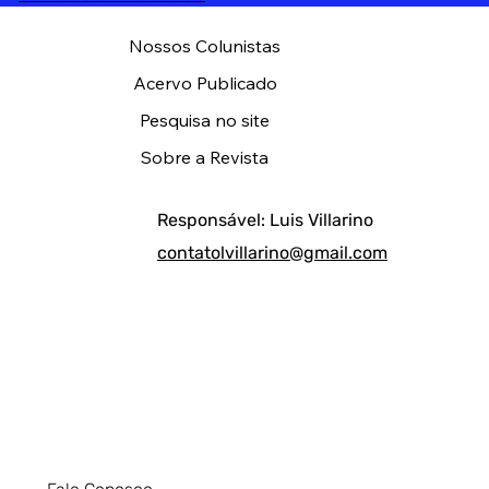
Nossos Colunistas
Acervo Publicado
Pesquisa no site
Sobre a Revista
Responsável: Luis Villarino
contatolvillarino@gmail.com