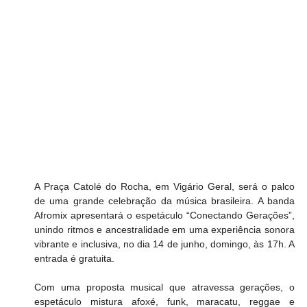
A Praça Catolé do Rocha, em Vigário Geral, será o palco 
de uma grande celebração da música brasileira. A banda 
Afromix apresentará o espetáculo “Conectando Gerações”, 
unindo ritmos e ancestralidade em uma experiência sonora 
vibrante e inclusiva, no dia 14 de junho, domingo, às 17h. A 
entrada é gratuita.
Com uma proposta musical que atravessa gerações, o 
espetáculo mistura afoxé, funk, maracatu, reggae e 