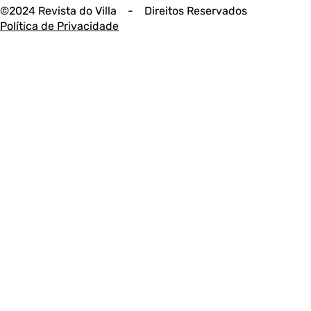
©2024 Revista do Villa - Direitos Reservados
Política de Privacidade