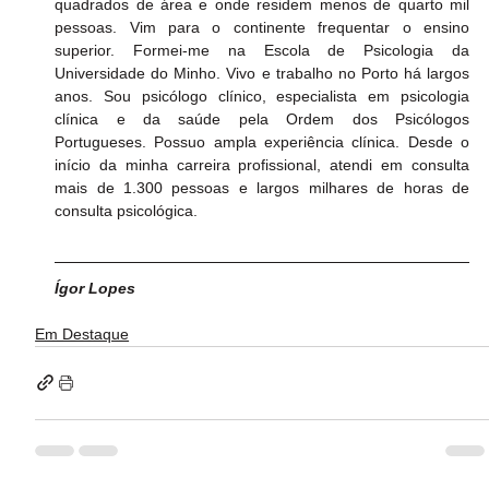
quadrados de área e onde residem menos de quarto mil 
pessoas. Vim para o continente frequentar o ensino 
superior. Formei-me na Escola de Psicologia da 
Universidade do Minho. Vivo e trabalho no Porto há largos 
anos. Sou psicólogo clínico, especialista em psicologia 
clínica e da saúde pela Ordem dos Psicólogos 
Portugueses. Possuo ampla experiência clínica. Desde o 
início da minha carreira profissional, atendi em consulta 
mais de 1.300 pessoas e largos milhares de horas de 
consulta psicológica.
Ígor Lopes
Em Destaque