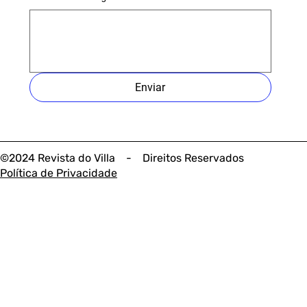
Enviar
©2024 Revista do Villa - Direitos Reservados
Política de Privacidade