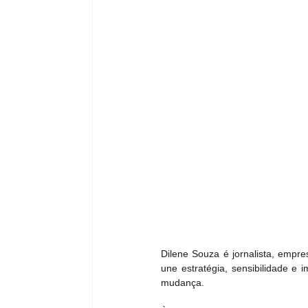
Dilene Souza é jornalista, empr
une estratégia, sensibilidade e 
mudança.