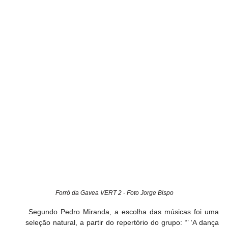
Forró da Gavea VERT 2 - Foto Jorge Bispo
 Segundo Pedro Miranda, a escolha das músicas foi uma 
seleção natural, a partir do repertório do grupo: “’ ‘A dança 