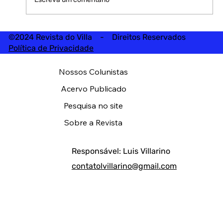
©2024 Revista do Villa - Direitos Reservados
Política de Privacidade
Nossos Colunistas
Acervo Publicado
Pesquisa no site
Sobre a Revista
Responsável: Luis Villarino
contatolvillarino@gmail.com