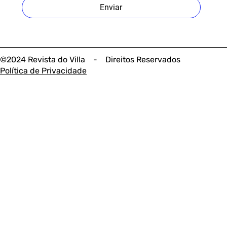
Enviar
©2024 Revista do Villa - Direitos Reservados
Política de Privacidade