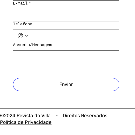
E-mail
*
Telefone
Assunto/Mensagem
Enviar
©2024 Revista do Villa - Direitos Reservados
Política de Privacidade