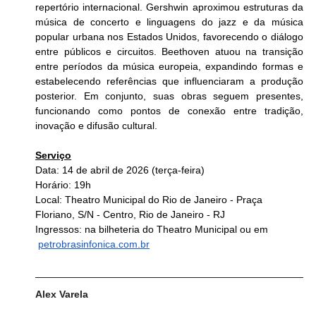
repertório internacional. Gershwin aproximou estruturas da 
música de concerto e linguagens do jazz e da música 
popular urbana nos Estados Unidos, favorecendo o diálogo 
entre públicos e circuitos. Beethoven atuou na transição 
entre períodos da música europeia, expandindo formas e 
estabelecendo referências que influenciaram a produção 
posterior. Em conjunto, suas obras seguem presentes, 
funcionando como pontos de conexão entre tradição, 
inovação e difusão cultural.
Serviço
Data: 14 de abril de 2026 (terça-feira)
Horário: 19h
Local: Theatro Municipal do Rio de Janeiro - Praça 
Floriano, S/N - Centro, Rio de Janeiro - RJ
Ingressos: na bilheteria do Theatro Municipal ou em 
petrobrasinfonica.com.br
Alex Varela