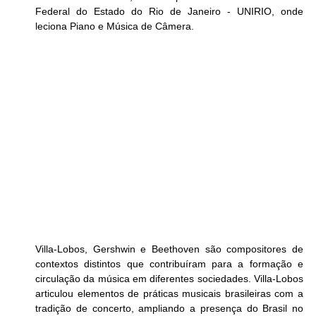
Federal do Estado do Rio de Janeiro - UNIRIO, onde 
leciona Piano e Música de Câmera.
Villa-Lobos, Gershwin e Beethoven são compositores de 
contextos distintos que contribuíram para a formação e 
circulação da música em diferentes sociedades. Villa-Lobos 
articulou elementos de práticas musicais brasileiras com a 
tradição de concerto, ampliando a presença do Brasil no 