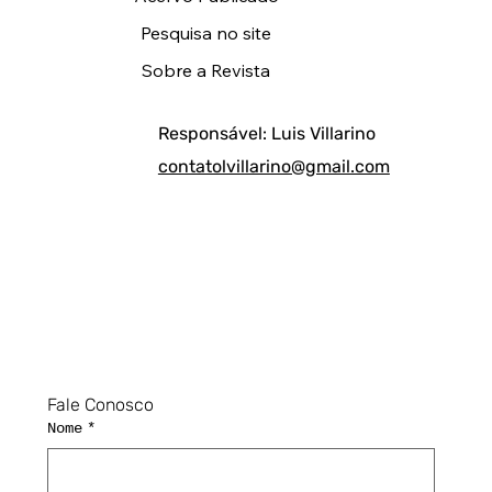
Pesquisa no site
Sobre a Revista
Responsável: Luis Villarino
contatolvillarino@gmail.com
Fale Conosco
Nome
*