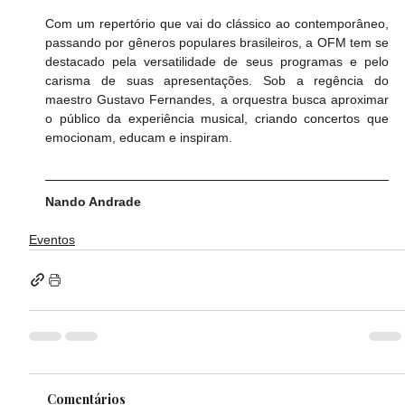
Com um repertório que vai do clássico ao contemporâneo, 
passando por gêneros populares brasileiros, a OFM tem se 
destacado pela versatilidade de seus programas e pelo 
carisma de suas apresentações. Sob a regência do 
maestro Gustavo Fernandes, a orquestra busca aproximar 
o público da experiência musical, criando concertos que 
emocionam, educam e inspiram.
Nando Andrade
Eventos
Comentários