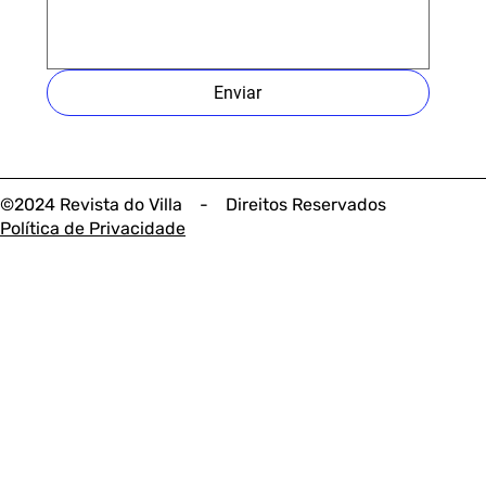
Enviar
©2024 Revista do Villa - Direitos Reservados
Política de Privacidade