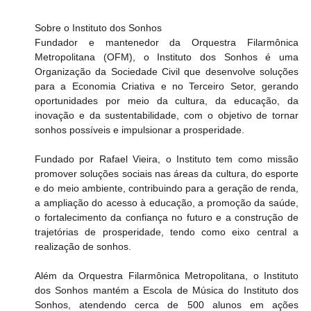
Sobre o Instituto dos Sonhos
Fundador e mantenedor da Orquestra Filarmônica 
Metropolitana (OFM), o Instituto dos Sonhos é uma 
Organização da Sociedade Civil que desenvolve soluções 
para a Economia Criativa e no Terceiro Setor, gerando 
oportunidades por meio da cultura, da educação, da 
inovação e da sustentabilidade, com o objetivo de tornar 
sonhos possíveis e impulsionar a prosperidade.
Fundado por Rafael Vieira, o Instituto tem como missão 
promover soluções sociais nas áreas da cultura, do esporte 
e do meio ambiente, contribuindo para a geração de renda, 
a ampliação do acesso à educação, a promoção da saúde, 
o fortalecimento da confiança no futuro e a construção de 
trajetórias de prosperidade, tendo como eixo central a 
realização de sonhos.
Além da Orquestra Filarmônica Metropolitana, o Instituto 
dos Sonhos mantém a Escola de Música do Instituto dos 
Sonhos, atendendo cerca de 500 alunos em ações 