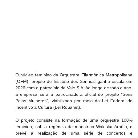
O núcleo feminino da Orquestra Filarmônica Metropolitana 
(OFM), projeto do Instituto dos Sonhos, ganha escala em 
2026 com o patrocínio da Vale S.A. Ao longo de todo o ano, 
a empresa será a patrocinadora oficial do projeto "Sons 
Pelas Mulheres", viabilizado por meio da Lei Federal de 
Incentivo à Cultura (Lei Rouanet).
O projeto consiste na formação de uma orquestra 100% 
feminina, sob a regência da maestrina Waleska Araújo, e 
prevê a realização de uma série de concertos e 