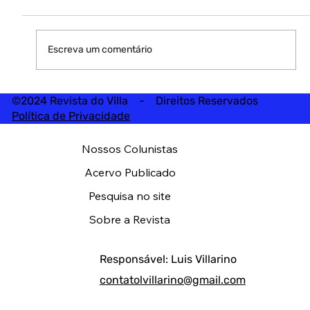
Escreva um comentário
©2024 Revista do Villa - Direitos Reservados
Política de Privacidade
Nossos Colunistas
Acervo Publicado
Pesquisa no site
Sobre a Revista
Responsável: Luis Villarino
contatolvillarino@gmail.com