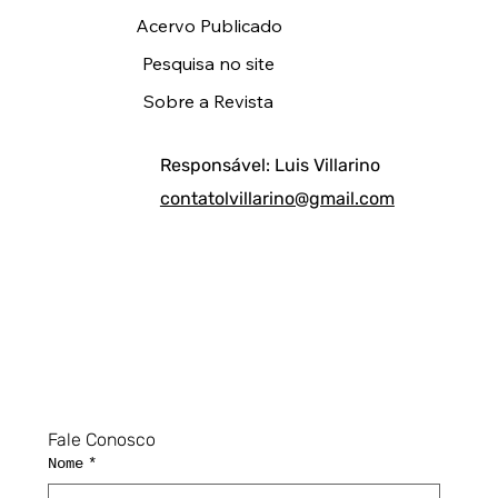
Acervo Publicado
Pesquisa no site
Sobre a Revista
Responsável: Luis Villarino
contatolvillarino@gmail.com
Fale Conosco
Nome
*