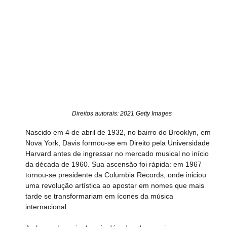
Direitos autorais: 2021 Getty Images
Nascido em 4 de abril de 1932, no bairro do Brooklyn, em 
Nova York, Davis formou-se em Direito pela Universidade 
Harvard antes de ingressar no mercado musical no início 
da década de 1960. Sua ascensão foi rápida: em 1967 
tornou-se presidente da Columbia Records, onde iniciou 
uma revolução artística ao apostar em nomes que mais 
tarde se transformariam em ícones da música 
internacional.