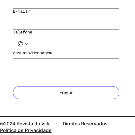
E-mail
*
Telefone
Assunto/Mensagem
Enviar
©2024 Revista do Villa - Direitos Reservados
Política de Privacidade