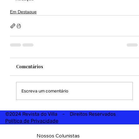
Em Destaque
Comentários
Escreva um comentário
©2024 Revista do Villa - Direitos Reservados
Política de Privacidade
Nossos Colunistas