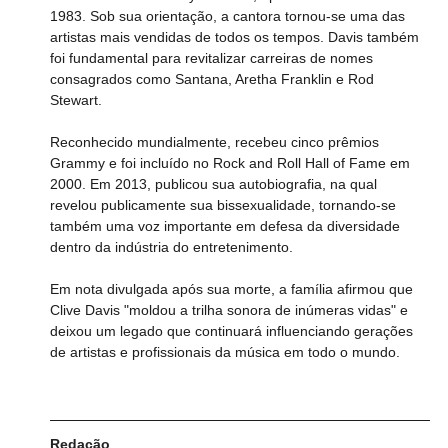
1983. Sob sua orientação, a cantora tornou-se uma das 
artistas mais vendidas de todos os tempos. Davis também 
foi fundamental para revitalizar carreiras de nomes 
consagrados como Santana, Aretha Franklin e Rod 
Stewart.
Reconhecido mundialmente, recebeu cinco prêmios 
Grammy e foi incluído no Rock and Roll Hall of Fame em 
2000. Em 2013, publicou sua autobiografia, na qual 
revelou publicamente sua bissexualidade, tornando-se 
também uma voz importante em defesa da diversidade 
dentro da indústria do entretenimento.
Em nota divulgada após sua morte, a família afirmou que 
Clive Davis "moldou a trilha sonora de inúmeras vidas" e 
deixou um legado que continuará influenciando gerações 
de artistas e profissionais da música em todo o mundo.
Redação