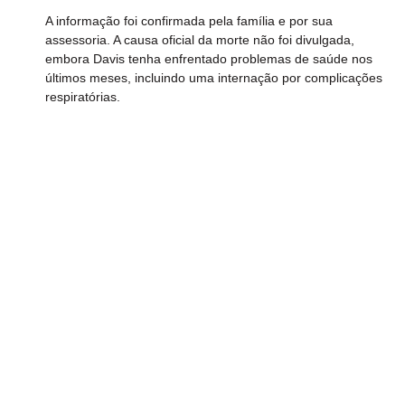
A informação foi confirmada pela família e por sua 
assessoria. A causa oficial da morte não foi divulgada, 
embora Davis tenha enfrentado problemas de saúde nos 
últimos meses, incluindo uma internação por complicações 
respiratórias.