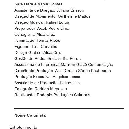
Sara Hara e Vânia Gomes
Assistente de Direção: Juliana Brisson
Direção de Movimento: Guilherme Mattos
Direção Musical: Rafael Lorga
Preparador Vocal: Pedro Lima
Cenografia: Alice Cruz
Iluminação: Tomás Ribas
Figurino: Elen Carvalho
Design Gráfico: Alice Cruz
Gestão de Redes Sociais: Bia Ferraz
Assessoria de Imprensa: Marrom Glacê Comunicação
Direção de Produção: Alice Cruz e Sérgio Kauffmann
Produção Executiva: Angélica Lessa
Assistente de Produção: Felipe Lins
Fotógrafo: Rodrigo Menezes
Realização: Rodopio Produções Culturais
Nome Colunista
Entretenimento