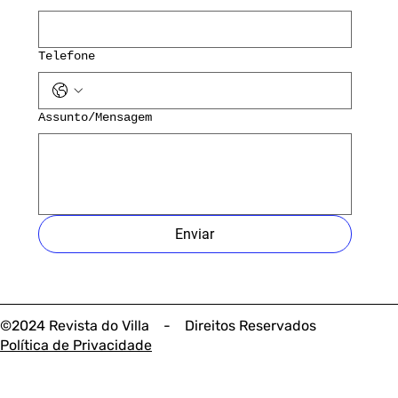
Telefone
Assunto/Mensagem
Enviar
©2024 Revista do Villa - Direitos Reservados
Política de Privacidade