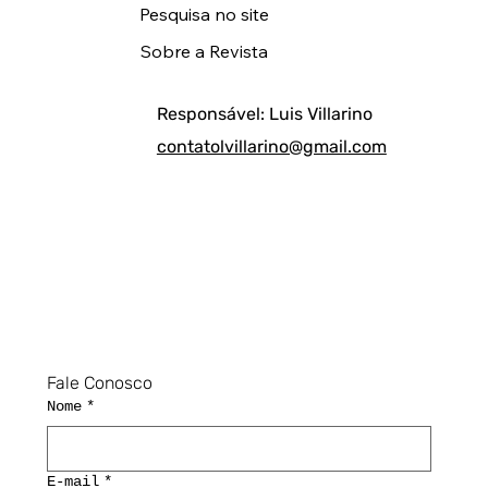
Pesquisa no site
Sobre a Revista
Responsável: Luis Villarino
contatolvillarino@gmail.com
Fale Conosco
Nome
*
E-mail
*