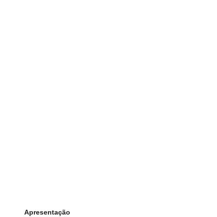
Apresentação