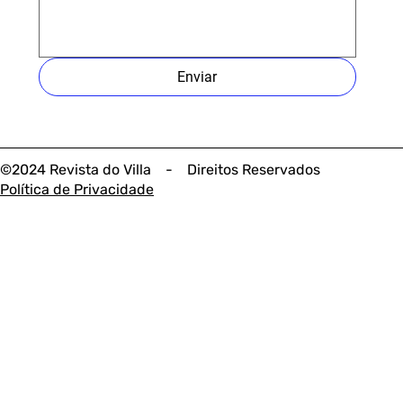
Enviar
©2024 Revista do Villa - Direitos Reservados
Política de Privacidade