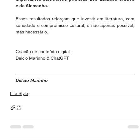
e da Alemanha.
Esses resultados reforçam que investir em literatura, com 
seriedade e compromisso cultural, é não apenas possível, 
mas necessário.
Criação de conteúdo digital:
Delcio Marinho & ChatGPT
Delcio Marinho
Life Style