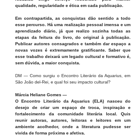
qualidade, regularidade e ética em cada publicação.
Em contrapartida, as conquistas dão sentido a todo 
esse percurso. Há uma realização pessoal imensa e um 
aprendizado diário, já que realizo sozinha todas as 
etapas da feitura do livro, do original à publicação. 
Publicar autores consagrados e também dar espaço a 
novas vozes é extremamente gratificante. Saber que 
esse trabalho deixará um legado cultural e formativo é, 
sem dúvida, a maior conquista.
DM — Como surgiu o Encontro Literário da Aquarius, em 
São João del-Rei, e qual foi seu impacto cultural?
Márcia Heliane Gomes —
O Encontro Literário da Aquarius (ELA) nasceu do 
desejo de criar um espaço de troca, inspiração e 
fortalecimento da comunidade literária local. Quis 
reunir autoras, autores, leitoras e leitores em um 
ambiente acolhedor, onde a literatura pudesse ser 
vivida de forma próxima e afetiva.