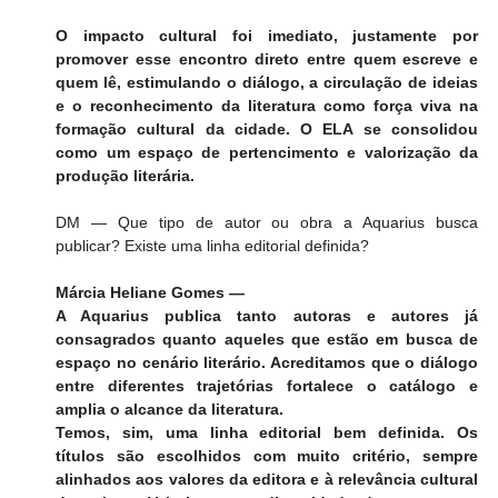
O impacto cultural foi imediato, justamente por 
promover esse encontro direto entre quem escreve e 
quem lê, estimulando o diálogo, a circulação de ideias 
e o reconhecimento da literatura como força viva na 
formação cultural da cidade. O ELA se consolidou 
como um espaço de pertencimento e valorização da 
produção literária.
DM — Que tipo de autor ou obra a Aquarius busca 
publicar? Existe uma linha editorial definida?
Márcia Heliane Gomes —
A Aquarius publica tanto autoras e autores já 
consagrados quanto aqueles que estão em busca de 
espaço no cenário literário. Acreditamos que o diálogo 
entre diferentes trajetórias fortalece o catálogo e 
amplia o alcance da literatura.
Temos, sim, uma linha editorial bem definida. Os 
títulos são escolhidos com muito critério, sempre 
alinhados aos valores da editora e à relevância cultural 