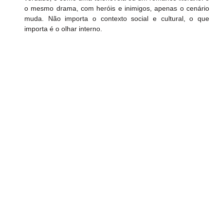
o mesmo drama, com heróis e inimigos, apenas o cenário 
muda. Não importa o contexto social e cultural, o que 
importa é o olhar interno.