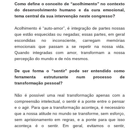
Como define o conceito de “acolhimento” no contexto 
do desenvolvimento humano e da cura emocional, 
tema central da sua intervenção neste congresso?
Acolhimento é “auto-amor”, é integração de partes nossas 
que estão esquecidas ou negadas; essas partes, em geral 
escondidas no inconsciente, carregam memórias 
emocionais que passam a se repetir na nossa vida. 
Quando integradas com amor, transformam a nossa 
percepção do mundo e de nós mesmos.
De que forma o “sentir” pode ser entendido como 
ferramenta estruturante num processo de 
transformação pessoal?
Não é possível uma real transformação apenas com a 
compreensão intelectual, o sentir é a ponte entre o pensar 
e o agir. Para que a transformação aconteça, é necessário 
que a nossa atitude no mundo se transforme, sem esforço, 
sem aprisionamento em regras, e a ponte para que isso 
aconteça é o sentir. Em geral, evitamos o sentir, 