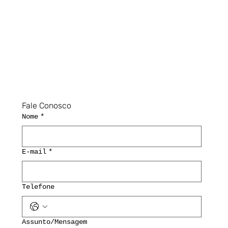
Fale Conosco
Nome
*
E-mail
*
Telefone
Assunto/Mensagem