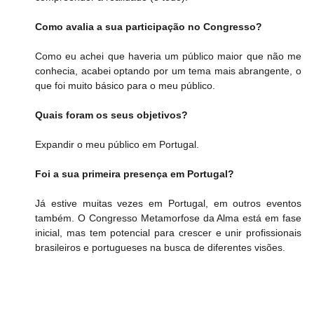
Como avalia a sua participação no Congresso?
Como eu achei que haveria um público maior que não me 
conhecia, acabei optando por um tema mais abrangente, o 
que foi muito básico para o meu público.
Quais foram os seus objetivos?
Expandir o meu público em Portugal.
Foi a sua primeira presença em Portugal?
Já estive muitas vezes em Portugal, em outros eventos 
também. O Congresso Metamorfose da Alma está em fase 
inicial, mas tem potencial para crescer e unir profissionais 
brasileiros e portugueses na busca de diferentes visões.