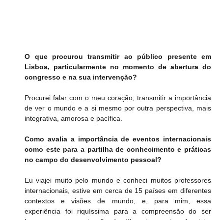
O que procurou transmitir ao público presente em 
Lisboa, particularmente no momento de abertura do 
congresso e na sua intervenção?
Procurei falar com o meu coração, transmitir a importância 
de ver o mundo e a si mesmo por outra perspectiva, mais 
integrativa, amorosa e pacífica.
Como avalia a importância de eventos internacionais 
como este para a partilha de conhecimento e práticas 
no campo do desenvolvimento pessoal?
Eu viajei muito pelo mundo e conheci muitos professores 
internacionais, estive em cerca de 15 países em diferentes 
contextos e visões de mundo, e, para mim, essa 
experiência foi riquíssima para a compreensão do ser 