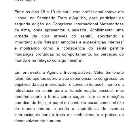
Entre os dias 18 e 19 de abril, esta profissional esteve em 
Lisboa, no Seminário Torre d’Aguilha, para participar na 
segunda edição do Congresso Internacional Metamorfose 
da Alma, onde apresentou a palestra “Acolhimento: uma 
jornada de cura através do sentir”, abordando a 
importância de “integrar emoções e experiências internas” 
e mostrando como a “consciência do sentir permite 
mudanças profundas no comportamento, na perceção do 
mundo e na relação consigo mesma”.
Em entrevista à Agência Incomparáveis, Cátia Simionato 
falou não apenas sobre a sua experiência no congresso, os 
objetivos da sua intervenção, o conceito de acolhimento e a 
relevância do sentir para a transformação pessoal, mas 
também sobre a forma como sugere lidar com emoções 
nos dias de hoje, o papel do contexto social como reflexo 
do mundo interno e ainda a importância de eventos 
internacionais para a troca de conhecimento e prática no 
desenvolvimento humano.