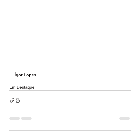
Ígor Lopes
Em Destaque