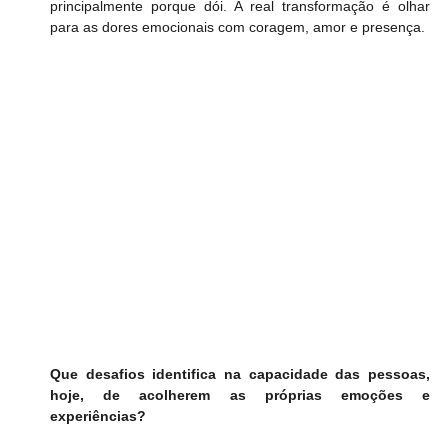
principalmente porque dói. A real transformação é olhar 
para as dores emocionais com coragem, amor e presença.
Que desafios identifica na capacidade das pessoas, 
hoje, de acolherem as próprias emoções e 
experiências?