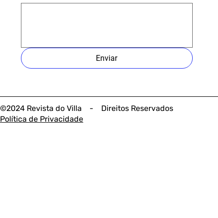
Enviar
©2024 Revista do Villa - Direitos Reservados
Política de Privacidade