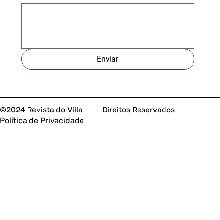
Enviar
©2024 Revista do Villa - Direitos Reservados
Política de Privacidade