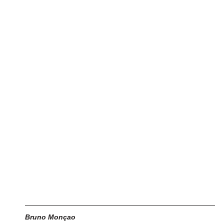
Bruno Monçao