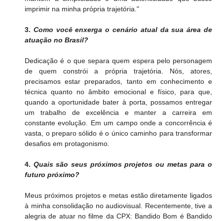
imprimir na minha própria trajetória."
3. 
Como você enxerga o cenário atual da sua área de 
atuação no Brasil?
Dedicação é o que separa quem espera pelo personagem 
de quem constrói a própria trajetória. Nós, atores, 
precisamos estar preparados, tanto em conhecimento e 
técnica quanto no âmbito emocional e físico, para que, 
quando a oportunidade bater à porta, possamos entregar 
um trabalho de excelência e manter a carreira em 
constante evolução. Em um campo onde a concorrência é 
vasta, o preparo sólido é o único caminho para transformar 
desafios em protagonismo.
4. 
Quais são seus próximos projetos ou metas para o 
futuro próximo?
Meus próximos projetos e metas estão diretamente ligados 
à minha consolidação no audiovisual. Recentemente, tive a 
alegria de atuar no filme da CPX: Bandido Bom é Bandido 