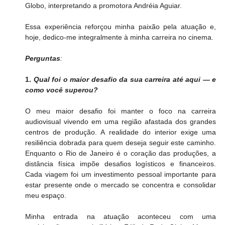
Globo, interpretando a promotora Andréia Aguiar. 
Essa experiência reforçou minha paixão pela atuação e, 
hoje, dedico-me integralmente à minha carreira no cinema.
Perguntas
:
1. 
Qual foi o maior desafio da sua carreira até aqui — e 
como você superou?
O meu maior desafio foi manter o foco na carreira 
audiovisual vivendo em uma região afastada dos grandes 
centros de produção. A realidade do interior exige uma 
resiliência dobrada para quem deseja seguir este caminho. 
Enquanto o Rio de Janeiro é o coração das produções, a 
distância física impõe desafios logísticos e financeiros. 
Cada viagem foi um investimento pessoal importante para 
estar presente onde o mercado se concentra e consolidar 
meu espaço.
Minha entrada na atuação aconteceu com uma 