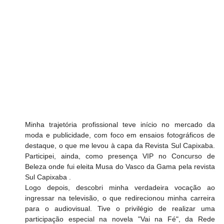
Minha trajetória profissional teve início no mercado da 
moda e publicidade, com foco em ensaios fotográficos de 
destaque, o que me levou à capa da Revista Sul Capixaba. 
Participei, ainda, como presença VIP no Concurso de 
Beleza onde fui eleita Musa do Vasco da Gama pela revista 
Sul Capixaba .
Logo depois, descobri minha verdadeira vocação ao 
ingressar na televisão, o que redirecionou minha carreira 
para o audiovisual. Tive o privilégio de realizar uma 
participação especial na novela "Vai na Fé", da Rede 