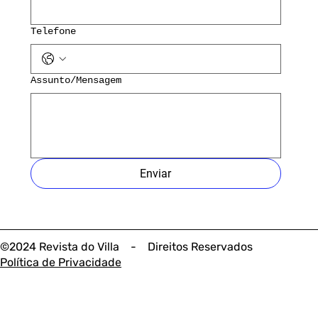
Telefone
Assunto/Mensagem
Enviar
©2024 Revista do Villa - Direitos Reservados
Política de Privacidade