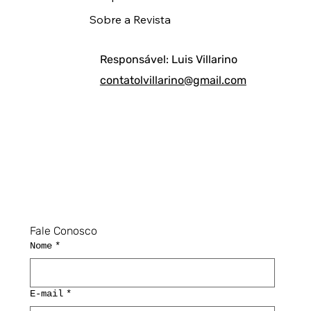
Sobre a Revista
Responsável: Luis Villarino
contatolvillarino@gmail.com
Fale Conosco
Nome
*
E-mail
*