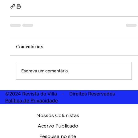
Comentários
Escreva um comentário
©2024 Revista do Villa - Direitos Reservados
Política de Privacidade
Nossos Colunistas
Acervo Publicado
Pesquisa no site