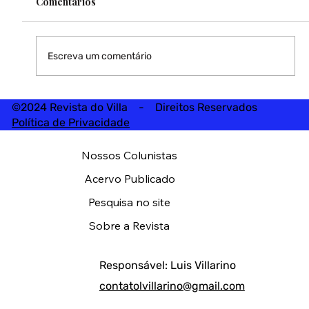
Comentários
Escreva um comentário
©2024 Revista do Villa - Direitos Reservados
Política de Privacidade
Nossos Colunistas
Acervo Publicado
Pesquisa no site
Sobre a Revista
Responsável: Luis Villarino
contatolvillarino@gmail.com