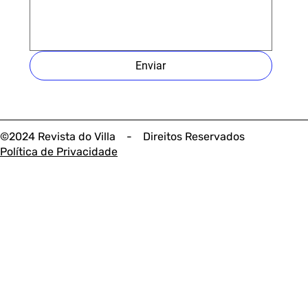
Enviar
©2024 Revista do Villa - Direitos Reservados
Política de Privacidade