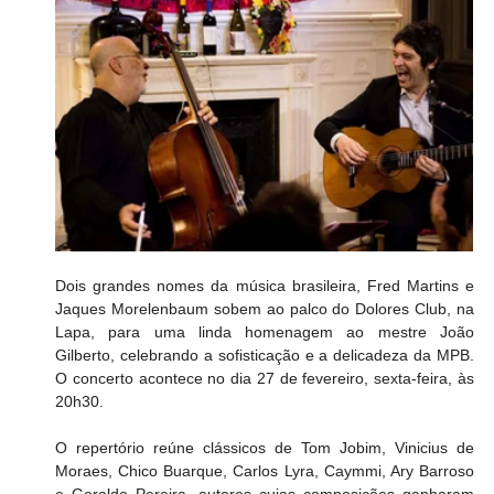
Dois grandes nomes da música brasileira, Fred Martins e 
Jaques Morelenbaum sobem ao palco do Dolores Club, na 
Lapa, para uma linda homenagem ao mestre João 
Gilberto, celebrando a sofisticação e a delicadeza da MPB. 
O concerto acontece no dia 27 de fevereiro, sexta-feira, às 
20h30.
O repertório reúne clássicos de Tom Jobim, Vinicius de 
Moraes, Chico Buarque, Carlos Lyra, Caymmi, Ary Barroso 