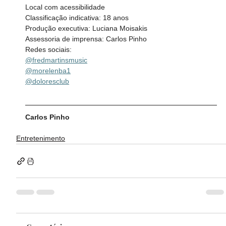
Local com acessibilidade
Classificação indicativa: 18 anos
Produção executiva: Luciana Moisakis
Assessoria de imprensa: Carlos Pinho
Redes sociais:
@fredmartinsmusic
@morelenba1
@doloresclub
Carlos Pinho
Entretenimento