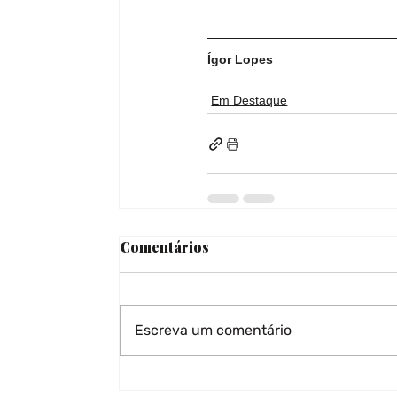
Ígor Lopes
Em Destaque
Comentários
Escreva um comentário