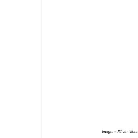
Imagem: Flávio Ulhoa 