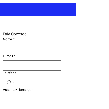
Fale Conosco
Nome
*
E-mail
*
Telefone
Assunto/Mensagem