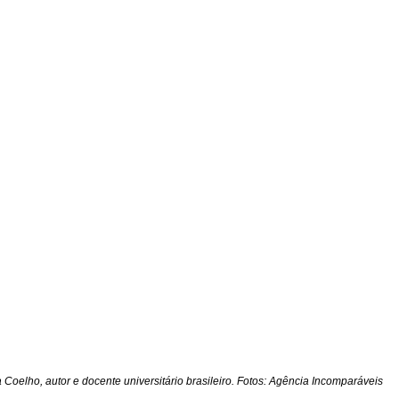
Coelho, autor e docente universitário brasileiro. Fotos: Agência Incomparáveis