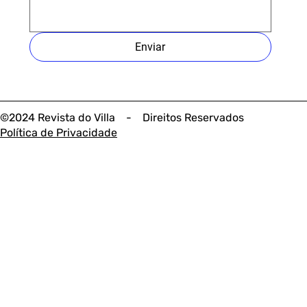
Enviar
©2024 Revista do Villa - Direitos Reservados
Política de Privacidade