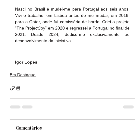
Nasci no Brasil e mudei-me para Portugal aos seis anos. 
Vivi e trabalhei em Lisboa antes de me mudar, em 2018, 
para o Qatar, onde fui comissária de bordo. Criei o projeto 
“The ProjectJoy” em 2020 e regressei a Portugal no final de 
2021. Desde 2024, dedico-me exclusivamente ao 
desenvolvimento da iniciativa.
Ígor Lopes
Em Destaque
Comentários