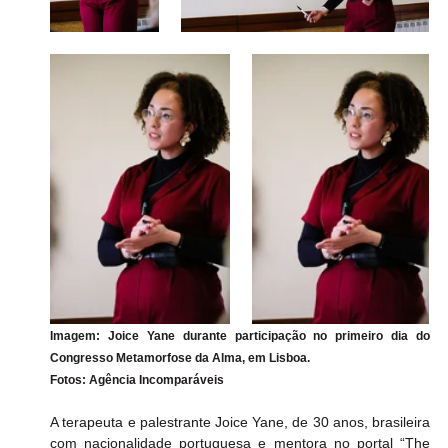
Imagem: Joice Yane durante participação no primeiro dia do 
Congresso Metamorfose da Alma, em Lisboa. 
Fotos: Agência Incomparáveis
A terapeuta e palestrante Joice Yane, de 30 anos, brasileira 
com nacionalidade portuguesa e mentora no portal “The 