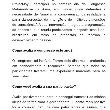
ProjectJoy”, participou no primeiro dia do Congresso 
Metamorfose da Alma, em Lisboa, onde defendeu a 
necessidade de “ampliar a compreensão da realidade a 
partir da perceção, da intenção e de múltiplas dimensões 
de consciência”. A sua intervenção integrou a programação 
do encontro, que reuniu participantes e especialistas luso-
brasileiros em torno de propostas de reflexão e 
desenvolvimento pessoal.
Como avalia o congresso este ano?
O congresso foi incrível. Foram dois dias muito profundos 
em conhecimento e reconexão. Acredito que todos os 
participantes tiveram uma experiência marcante para as 
suas vidas.
Como você avalia a sua participação?
Avalio positivamente, porque consegui transmitir as minhas 
ideias de forma clara e gerar debate. O ponto mais positivo 
foi a conexão genuína com palestrantes e alunos, que 