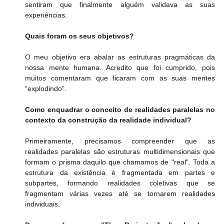
sentiram que finalmente alguém validava as suas 
experiências.
Quais foram os seus objetivos?
O meu objetivo era abalar as estruturas pragmáticas da 
nossa mente humana. Acredito que foi cumprido, pois 
muitos comentaram que ficaram com as suas mentes 
“explodindo”.
Como enquadrar o conceito de realidades paralelas no 
contexto da construção da realidade individual?
Primeiramente, precisamos compreender que as 
realidades paralelas são estruturas multidimensionais que 
formam o prisma daquilo que chamamos de "real". Toda a 
estrutura da existência é fragmentada em partes e 
subpartes, formando realidades coletivas que se 
fragmentam várias vezes até se tornarem realidades 
individuais.