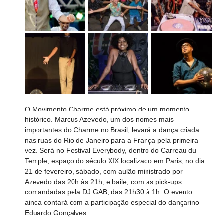
O Movimento Charme está próximo de um momento 
histórico. Marcus Azevedo, um dos nomes mais 
importantes do Charme no Brasil, levará a dança criada 
nas ruas do Rio de Janeiro para a França pela primeira 
vez. Será no Festival Everybody, dentro do Carreau du 
Temple, espaço do século XIX localizado em Paris, no dia 
21 de fevereiro, sábado, com aulão ministrado por 
Azevedo das 20h às 21h, e baile, com as pick-ups 
comandadas pela DJ GAB, das 21h30 à 1h. O evento 
ainda contará com a participação especial do dançarino 
Eduardo Gonçalves.