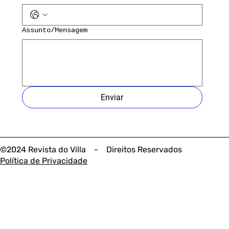
Assunto/Mensagem
Enviar
©2024 Revista do Villa - Direitos Reservados
Política de Privacidade