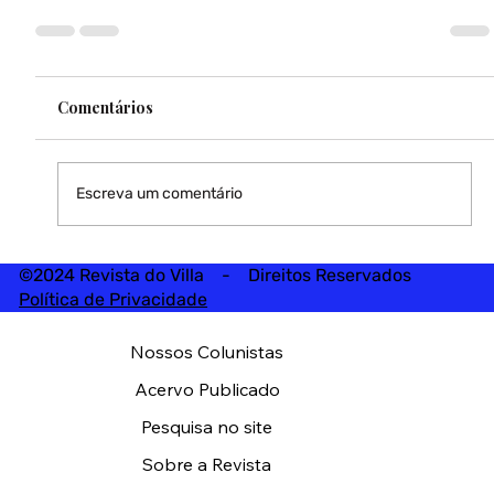
Comentários
Escreva um comentário
©2024 Revista do Villa - Direitos Reservados
Política de Privacidade
Nossos Colunistas
Acervo Publicado
Pesquisa no site
Sobre a Revista