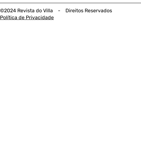
©2024 Revista do Villa - Direitos Reservados
Política de Privacidade