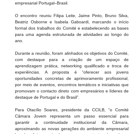
empresarial Portugal–Brasil.
O encontro reuniu Filipa Leite, Jaime Pinto, Bruno Silva, 
Beatriz Osborne e Isabela Gaboardi, marcando o início 
formal dos trabalhos do Comité e estabelecendo as bases 
para uma agenda estruturada de atividades ao longo do 
ano.
Durante a reunião, foram alinhados os objetivos do Comité, 
com destaque para a criação de um espaço de 
aprendizagem prática, networking qualificado e troca de 
experiências. A proposta é “oferecer aos jovens 
oportunidades concretas de aprimoramento profissional, 
por meio de eventos, encontros temáticos e iniciativas que 
promovam o contacto direto com empresários e líderes de 
destaque de Portugal e do Brasil”.
Para Otacílio Soares, presidente da CCILB, “o Comité 
Câmara Jovem representa um passo essencial para 
garantir a continuidade institucional da Câmara, 
aproximando as novas gerações do ambiente empresarial 