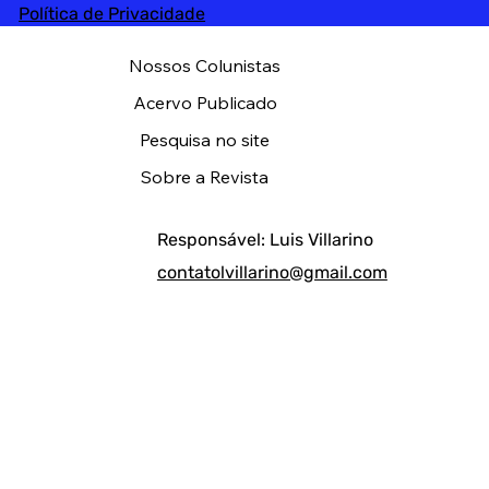
Política de Privacidade
Nossos Colunistas
Acervo Publicado
Pesquisa no site
Sobre a Revista
Responsável: Luis Villarino
contatolvillarino@gmail.com