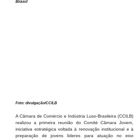
Brasil
Foto: divulgação/CCILB
A Câmara de Comércio e Indústria Luso-Brasileira (CCILB) 
realizou a primeira reunião do Comité Câmara Jovem, 
iniciativa estratégica voltada à renovação institucional e à 
preparação de jovens líderes para atuação no eixo 