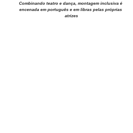
Combinando teatro e dança, montagem inclusiva é 
encenada em português e em libras pelas próprias 
atrizes