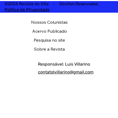
©2024 Revista do Villa - Direitos Reservados
Política de Privacidade
Nossos Colunistas
Acervo Publicado
Pesquisa no site
Sobre a Revista
Responsável: Luis Villarino
contatolvillarino@gmail.com