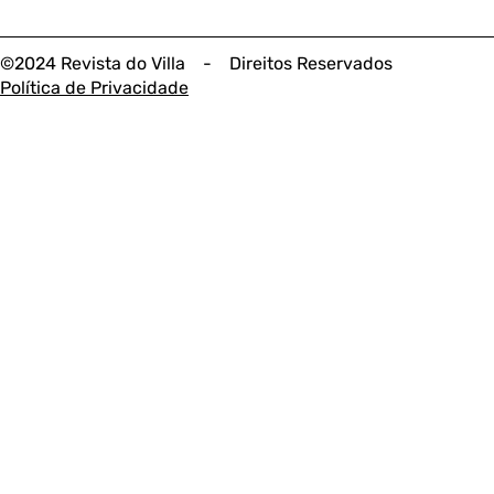
©2024 Revista do Villa - Direitos Reservados
Política de Privacidade