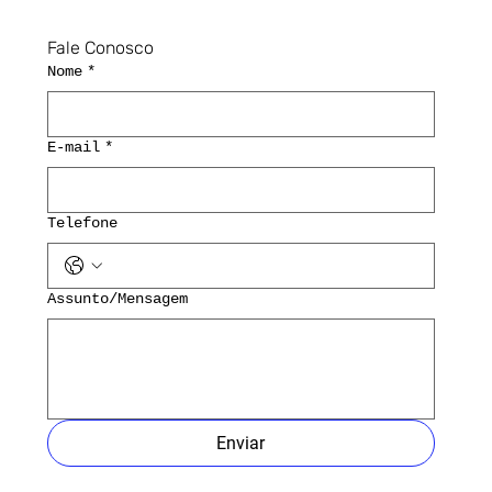
Fale Conosco
Nome
*
E-mail
*
Telefone
Assunto/Mensagem
Enviar