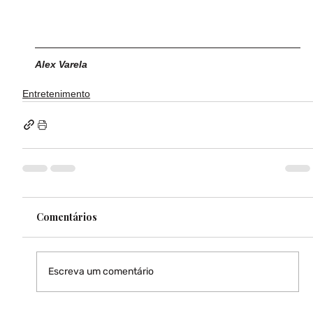
Alex Varela
Entretenimento
Comentários
Escreva um comentário