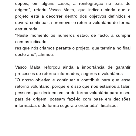
depois, em alguns casos, a reintegração no país de 
origem”, referiu Vasco Malta, que indicou ainda que o 
projeto está a decorrer dentro dos objetivos definidos e 
deverá continuar a promover o retorno voluntário de forma 
estruturada.
“Neste momento os números estão, de facto, a cumprir 
com os indicado
res que nós criamos perante o projeto, que termina no final 
deste ano”, afirmou.
Vasco Malta reforçou ainda a importância de garantir 
processos de retorno informados, seguros e voluntários.
“O nosso objetivo é continuar a contribuir para que esse 
retorno voluntário, porque é disso que nós estamos a falar, 
pessoas que decidem voltar de forma voluntária para o seu 
país de origem, possam fazê-lo com base em decisões 
informadas e de forma segura e ordenada”, finalizou.