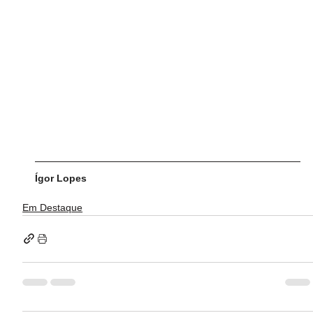
Ígor Lopes
Em Destaque