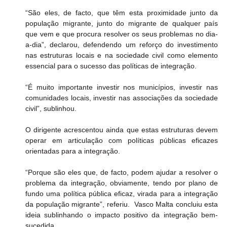
“São eles, de facto, que têm esta proximidade junto da 
população migrante, junto do migrante de qualquer país 
que vem e que procura resolver os seus problemas no dia-
a-dia”, declarou, defendendo um reforço do investimento 
nas estruturas locais e na sociedade civil como elemento 
essencial para o sucesso das políticas de integração.
“É muito importante investir nos municípios, investir nas 
comunidades locais, investir nas associações da sociedade 
civil”, sublinhou.
O dirigente acrescentou ainda que estas estruturas devem 
operar em articulação com políticas públicas eficazes 
orientadas para a integração.
“Porque são eles que, de facto, podem ajudar a resolver o 
problema da integração, obviamente, tendo por plano de 
fundo uma política pública eficaz, virada para a integração 
da população migrante”, referiu.  Vasco Malta concluiu esta 
ideia sublinhando o impacto positivo da integração bem-
sucedida.