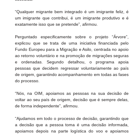
“Qualquer migrante bem integrado é um imigrante feliz, é 
um imigrante que contribui, é um imigrante produtivo e é 
exatamente isso que se pretende”, afirmou.
Perguntado especificamente sobre o projeto “Árvore”, 
explicou que se trata de uma iniciativa financiada pelo 
Fundo Europeu para a Migração e Asilo, centrada no apoio 
ao retorno voluntário e na promoção de migrações seguras 
e ordenadas. Segundo detalhou, o programa apoia 
pessoas que decidem regressar voluntariamente ao país 
de origem, garantindo acompanhamento em todas as fases 
do processo.
“Nós, na OIM, apoiamos as pessoas na sua decisão de 
voltar ao seu país de origem, decisão que é sempre delas, 
de forma independente”, afirmou.
“Ajudamos em todo o processo de decisão, garantindo que 
a decisão que a pessoa toma é uma decisão informada, 
apoiamos depois na parte logística do voo e apoiamos 