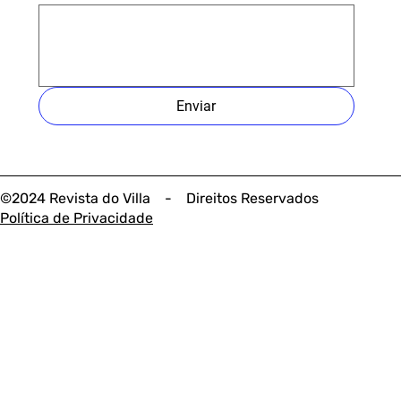
Enviar
©2024 Revista do Villa - Direitos Reservados
Política de Privacidade