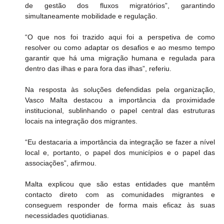
de gestão dos fluxos migratórios”, garantindo 
simultaneamente mobilidade e regulação.
“O que nos foi trazido aqui foi a perspetiva de como 
resolver ou como adaptar os desafios e ao mesmo tempo 
garantir que há uma migração humana e regulada para 
dentro das ilhas e para fora das ilhas”, referiu.
Na resposta às soluções defendidas pela organização, 
Vasco Malta destacou a importância da proximidade 
institucional, sublinhando o papel central das estruturas 
locais na integração dos migrantes.
“Eu destacaria a importância da integração se fazer a nível 
local e, portanto, o papel dos municípios e o papel das 
associações”, afirmou.
Malta explicou que são estas entidades que mantêm 
contacto direto com as comunidades migrantes e 
conseguem responder de forma mais eficaz às suas 
necessidades quotidianas.