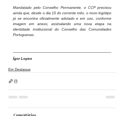
Mandatado pelo Conselho Permanente, o CCP precisou 
ainda que, desde o dia 15 do corrente mês, o novo logótipo 
já se encontra oficialmente adotado e em uso, conforme 
imagem em anexo, assinalando uma nova etapa na 
identidade institucional do Conselho das Comunidades 
Portuguesas.
Ígor Lopes
Em Destaque
Comentários