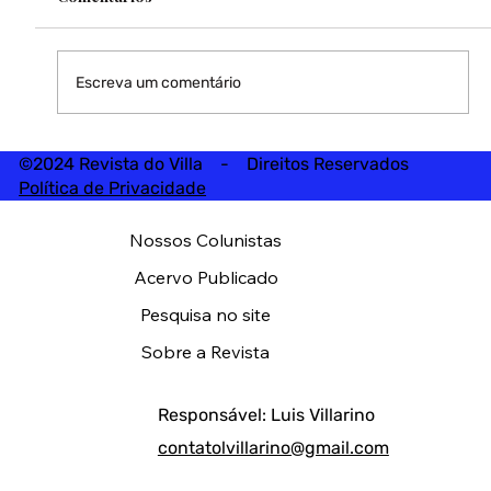
Escreva um comentário
©2024 Revista do Villa - Direitos Reservados
Política de Privacidade
Nossos Colunistas
Acervo Publicado
Pesquisa no site
Sobre a Revista
Responsável: Luis Villarino
contatolvillarino@gmail.com