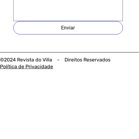
Enviar
©2024 Revista do Villa - Direitos Reservados
Política de Privacidade