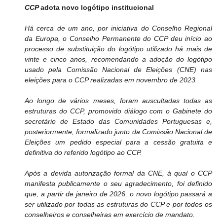
CCP 
adota novo logótipo institucional
Há cerca de um ano, por iniciativa do Conselho Regional 
da Europa, o Conselho Permanente do CCP deu início ao 
processo de substituição do logótipo utilizado há mais de 
vinte e cinco anos, recomendando a adoção do logótipo 
usado pela Comissão Nacional de Eleições (CNE) nas 
eleições para o CCP realizadas em novembro de 2023.
Ao longo de vários meses, foram auscultadas todas as 
estruturas do CCP, promovido diálogo com o Gabinete do 
secretário de Estado das Comunidades Portuguesas e, 
posteriormente, formalizado junto da Comissão Nacional de 
Eleições um pedido especial para a cessão gratuita e 
definitiva do referido logótipo ao CCP.
Após a devida autorização formal da CNE, à qual o CCP 
manifesta publicamente o seu agradecimento, foi definido 
que, a partir de janeiro de 2026, o novo logótipo passará a 
ser utilizado por todas as estruturas do CCP e por todos os 
conselheiros e conselheiras em exercício de mandato.