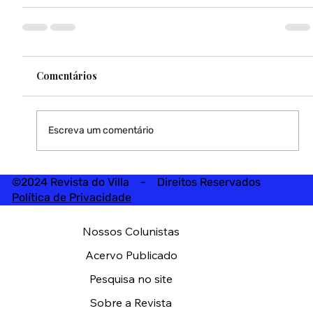
Comentários
Escreva um comentário
©2024 Revista do Villa - Direitos Reservados
Política de Privacidade
Nossos Colunistas
Acervo Publicado
Pesquisa no site
Sobre a Revista