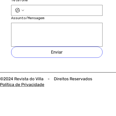
Telefone
Assunto/Mensagem
Enviar
©2024 Revista do Villa - Direitos Reservados
Política de Privacidade