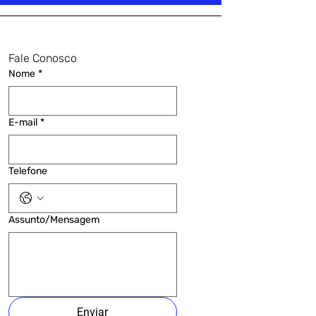
Fale Conosco
Nome
*
E-mail
*
Telefone
Assunto/Mensagem
Enviar