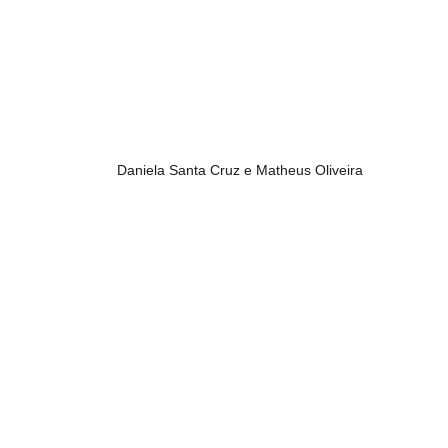
Daniela Santa Cruz e Matheus Oliveira