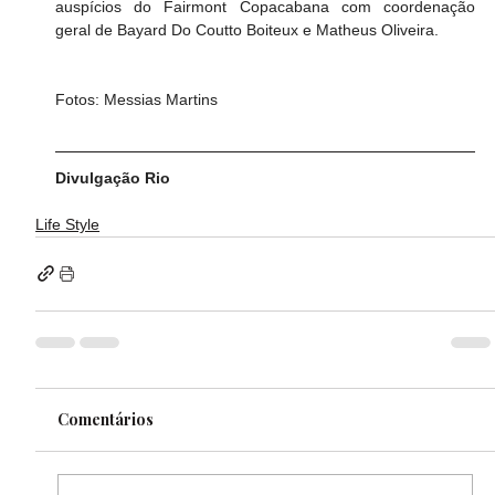
auspícios do Fairmont Copacabana com coordenação 
geral de Bayard Do Coutto Boiteux e Matheus Oliveira.
Fotos: Messias Martins
Divulgação Rio
Life Style
Comentários