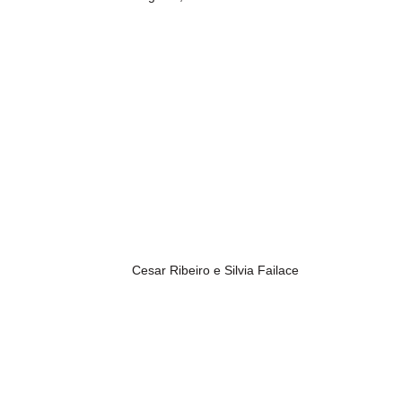
Cesar Ribeiro e Silvia Failace