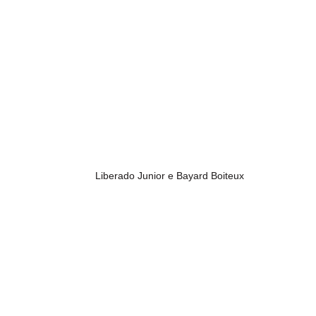
Liberado Junior e Bayard Boiteux