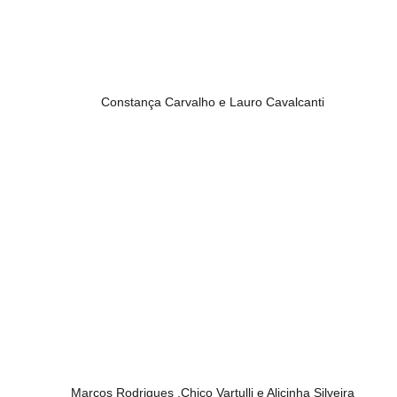
Constança Carvalho e Lauro Cavalcanti
Marcos Rodrigues ,Chico Vartulli e Alicinha Silveira