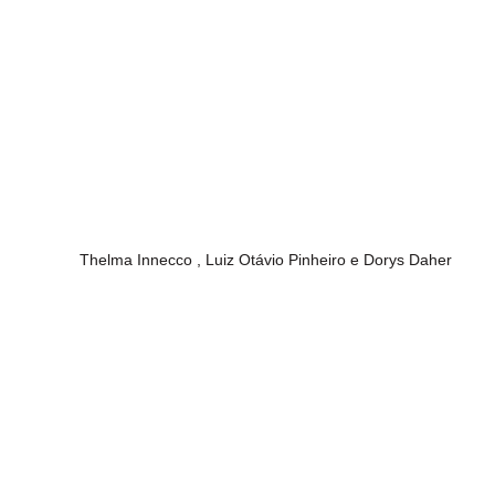
Thelma Innecco , Luiz Otávio Pinheiro e Dorys Daher