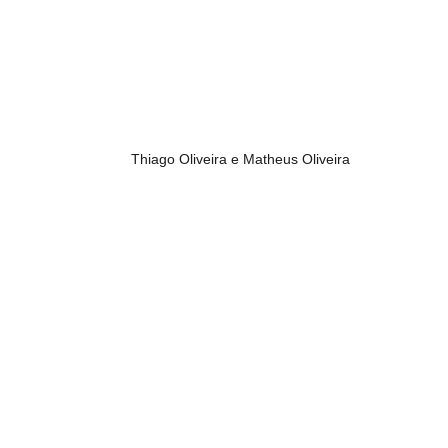
Thiago Oliveira e Matheus Oliveira