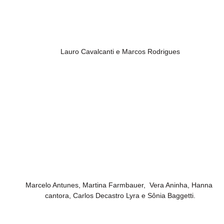
Lauro Cavalcanti e Marcos Rodrigues
Marcelo Antunes, Martina Farmbauer,  Vera Aninha, Hanna 
cantora, Carlos Decastro Lyra e Sônia Baggetti.