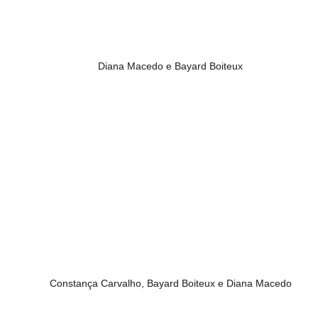
Diana Macedo e Bayard Boiteux
Constança Carvalho, Bayard Boiteux e Diana Macedo