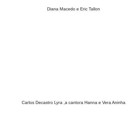
Diana Macedo e Eric Tallon
Carlos Decastro Lyra ,a cantora Hanna e Vera Aninha