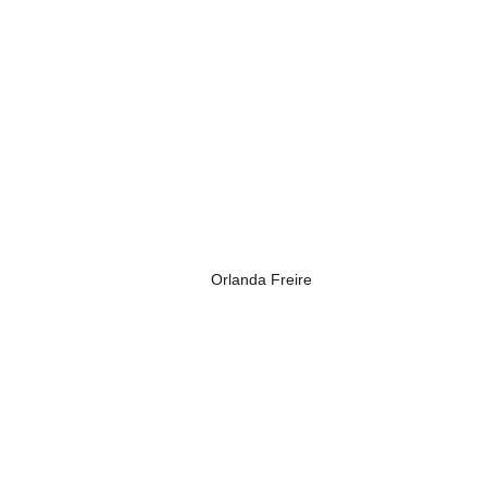
Orlanda Freire