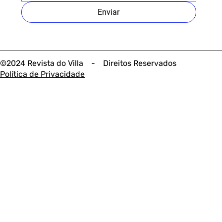
Enviar
©2024 Revista do Villa - Direitos Reservados
Política de Privacidade