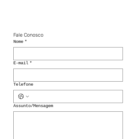
Fale Conosco
Nome
*
E-mail
*
Telefone
Assunto/Mensagem