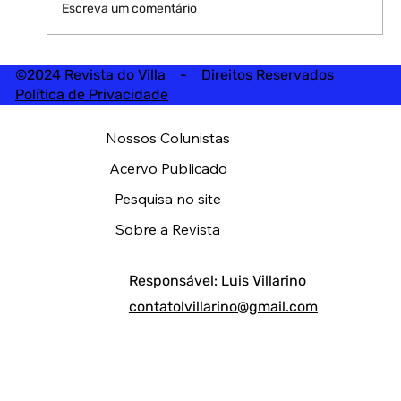
Escreva um comentário
©2024 Revista do Villa - Direitos Reservados
Política de Privacidade
Nossos Colunistas
Acervo Publicado
Pesquisa no site
Sobre a Revista
Responsável: Luis Villarino
contatolvillarino@gmail.com