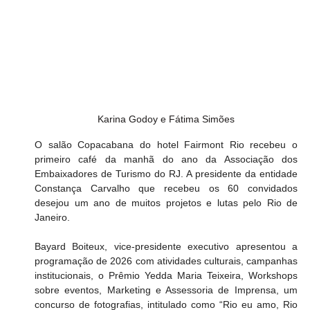
Karina Godoy e Fátima Simões
O salão Copacabana do hotel Fairmont Rio recebeu o 
primeiro café da manhã do ano da Associação dos 
Embaixadores de Turismo do RJ. A presidente da entidade 
Constança Carvalho que recebeu os 60 convidados 
desejou um ano de muitos projetos e lutas pelo Rio de 
Janeiro.
Bayard Boiteux, vice-presidente executivo apresentou a 
programação de 2026 com atividades culturais, campanhas 
institucionais, o Prêmio Yedda Maria Teixeira, Workshops 
sobre eventos, Marketing e Assessoria de Imprensa, um 
concurso de fotografias, intitulado como “Rio eu amo, Rio 