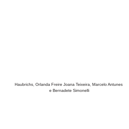
Haubrichs, Orlanda Freire Joana Teixeira, Marcelo Antunes 
e Bernadete Simonelli