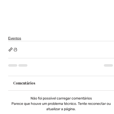
Eventos
Comentários
Não foi possível carregar comentários
Parece que houve um problema técnico. Tente reconectar ou
atualizar a página.