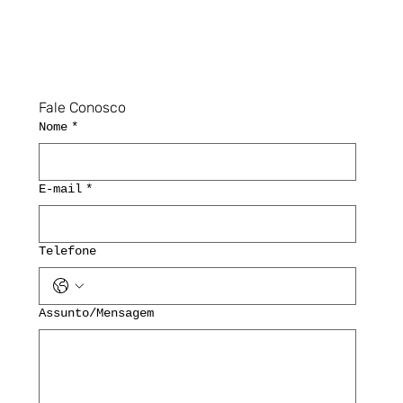
Fale Conosco
Nome
*
E-mail
*
Telefone
Assunto/Mensagem