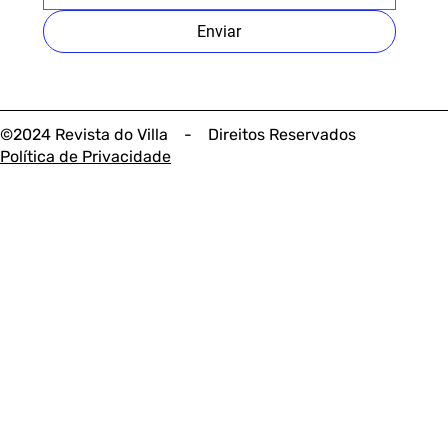
Enviar
©2024 Revista do Villa - Direitos Reservados
Política de Privacidade