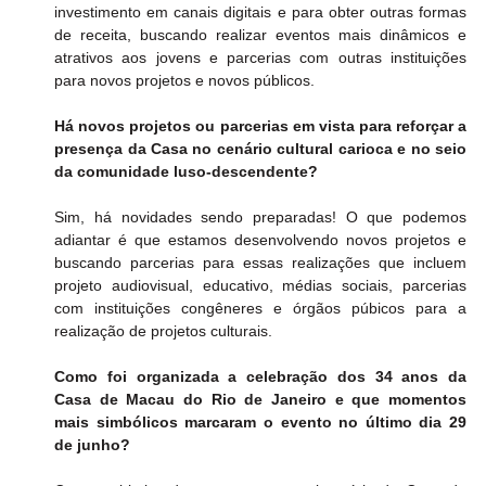
investimento em canais digitais e para obter outras formas 
de receita, buscando realizar eventos mais dinâmicos e 
atrativos aos jovens e parcerias com outras instituições 
para novos projetos e novos públicos.
Há novos projetos ou parcerias em vista para reforçar a 
presença da Casa no cenário cultural carioca e no seio 
da comunidade luso-descendente?
Sim, há novidades sendo preparadas! O que podemos 
adiantar é que estamos desenvolvendo novos projetos e 
buscando parcerias para essas realizações que incluem 
projeto audiovisual, educativo, médias sociais, parcerias 
com instituições congêneres e órgãos púbicos para a 
realização de projetos culturais.
Como foi organizada a celebração dos 34 anos da 
Casa de Macau do Rio de Janeiro e que momentos 
mais simbólicos marcaram o evento no último dia 29 
de junho?