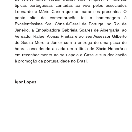
típicas portuguesas cantadas ao vivo pelos associados 
Leonardo e Mário Carion que animaram os presentes. O 
ponto alto da comemoração foi a homenagem à 
Excelentíssima Sra. Cônsul-Geral de Portugal no Rio de 
Janeiro, a Embaixadora Gabriela Soares de Albergaria, ao 
Vereador Rafael Aloísio Freitas e ao seu Assessor Gilberto 
de Souza Moreira Júnior com a entrega de uma placa de 
honra concedendo a cada um o título de Sócio Honorário 
em reconhecimento ao seu apoio à Casa e sua dedicação 
à promoção da portugalidade no Brasil.
Ígor Lopes