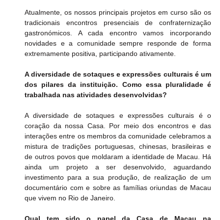
Atualmente, os nossos principais projetos em curso são os 
tradicionais encontros presenciais de confraternização 
gastronómicos. A cada encontro vamos incorporando 
novidades e a comunidade sempre responde de forma 
extremamente positiva, participando ativamente.
A diversidade de sotaques e expressões culturais é um 
dos pilares da instituição. Como essa pluralidade é 
trabalhada nas atividades desenvolvidas?
A diversidade de sotaques e expressões culturais é o 
coração da nossa Casa. Por meio dos encontros e das 
interações entre os membros da comunidade celebramos a 
mistura de tradições portuguesas, chinesas, brasileiras e 
de outros povos que moldaram a identidade de Macau. Há 
ainda um projeto a ser desenvolvido, aguardando 
investimento para a sua produção, de realização de um 
documentário com e sobre as famílias oriundas de Macau 
que vivem no Rio de Janeiro.
Qual tem sido o papel da Casa de Macau na 