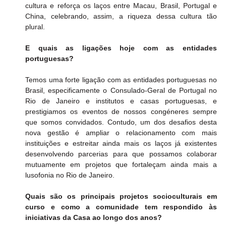
cultura e reforça os laços entre Macau, Brasil, Portugal e 
China, celebrando, assim, a riqueza dessa cultura tão 
plural.
E quais as ligações hoje com as entidades 
portuguesas?
Temos uma forte ligação com as entidades portuguesas no 
Brasil, especificamente o Consulado-Geral de Portugal no 
Rio de Janeiro e institutos e casas portuguesas, e 
prestigiamos os eventos de nossos congéneres sempre 
que somos convidados. Contudo, um dos desafios desta 
nova gestão é ampliar o relacionamento com mais 
instituições e estreitar ainda mais os laços já existentes 
desenvolvendo parcerias para que possamos colaborar 
mutuamente em projetos que fortaleçam ainda mais a 
lusofonia no Rio de Janeiro.
Quais são os principais projetos socioculturais em 
curso e como a comunidade tem respondido às 
iniciativas da Casa ao longo dos anos?