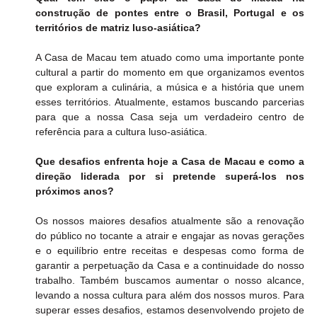
construção de pontes entre o Brasil, Portugal e os 
territórios de matriz luso-asiática?
A Casa de Macau tem atuado como uma importante ponte 
cultural a partir do momento em que organizamos eventos 
que exploram a culinária, a música e a história que unem 
esses territórios. Atualmente, estamos buscando parcerias 
para que a nossa Casa seja um verdadeiro centro de 
referência para a cultura luso-asiática.
Que desafios enfrenta hoje a Casa de Macau e como a 
direção liderada por si pretende superá-los nos 
próximos anos?
Os nossos maiores desafios atualmente são a renovação 
do público no tocante a atrair e engajar as novas gerações 
e o equilíbrio entre receitas e despesas como forma de 
garantir a perpetuação da Casa e a continuidade do nosso 
trabalho. Também buscamos aumentar o nosso alcance, 
levando a nossa cultura para além dos nossos muros. Para 
superar esses desafios, estamos desenvolvendo projeto de 