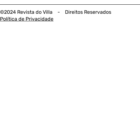
©2024 Revista do Villa - Direitos Reservados
Política de Privacidade