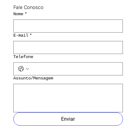
Fale Conosco
Nome
*
E-mail
*
Telefone
Assunto/Mensagem
Enviar