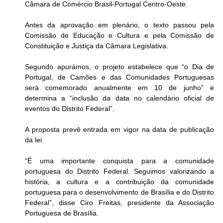
Câmara de Comércio Brasil-Portugal Centro-Oeste.
Antes da aprovação em plenário, o texto passou pela 
Comissão de Educação e Cultura e pela Comissão de 
Constituição e Justiça da Câmara Legislativa.
Segundo apurámos, o projeto estabelece que “o Dia de 
Portugal, de Camões e das Comunidades Portuguesas 
será comemorado anualmente em 10 de junho” e 
determina a “inclusão da data no calendário oficial de 
eventos do Distrito Federal”.
A proposta prevê entrada em vigor na data de publicação 
da lei.
“É uma importante conquista para a comunidade 
portuguesa do Distrito Federal. Seguimos valorizando a 
história, a cultura e a contribuição da comunidade 
portuguesa para o desenvolvimento de Brasília e do Distrito 
Federal”, disse Ciro Freitas, presidente da Associação 
Portuguesa de Brasília.