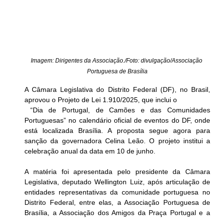
Imagem: Dirigentes da Associação./Foto: divulgação/Associação 
Portuguesa de Brasília
A Câmara Legislativa do Distrito Federal (DF), no Brasil, 
aprovou o Projeto de Lei 1.910/2025, que inclui o
 “Dia de Portugal, de Camões e das Comunidades 
Portuguesas” no calendário oficial de eventos do DF, onde 
está localizada Brasília. A proposta segue agora para 
sanção da governadora Celina Leão. O projeto institui a 
celebração anual da data em 10 de junho.
A matéria foi apresentada pelo presidente da Câmara 
Legislativa, deputado Wellington Luiz, após articulação de 
entidades representativas da comunidade portuguesa no 
Distrito Federal, entre elas, a Associação Portuguesa de 
Brasília, a Associação dos Amigos da Praça Portugal e a 