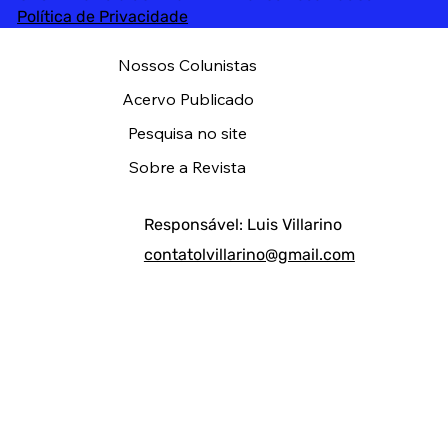
Política de Privacidade
Nossos Colunistas
Acervo Publicado
Pesquisa no site
Sobre a Revista
Responsável: Luis Villarino
contatolvillarino@gmail.com