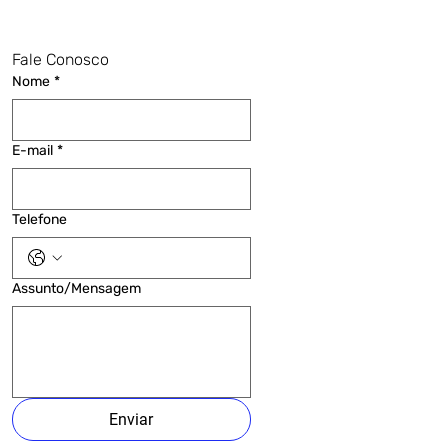
Fale Conosco
Nome
*
E-mail
*
Telefone
Assunto/Mensagem
Enviar