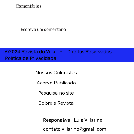
Comentários
Escreva um comentário
©2024 Revista do Villa - Direitos Reservados
Política de Privacidade
Nossos Colunistas
Acervo Publicado
Pesquisa no site
Sobre a Revista
Responsável: Luis Villarino
contatolvillarino@gmail.com