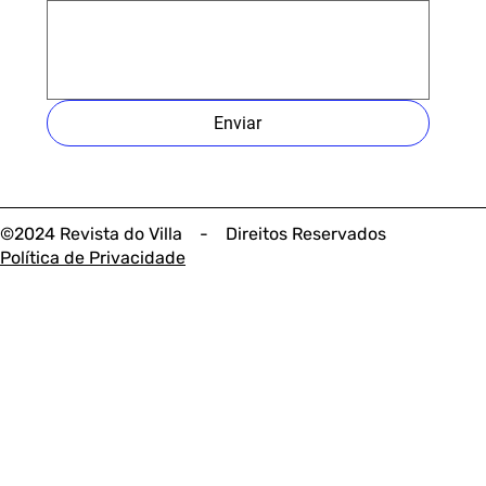
Enviar
©2024 Revista do Villa - Direitos Reservados
Política de Privacidade