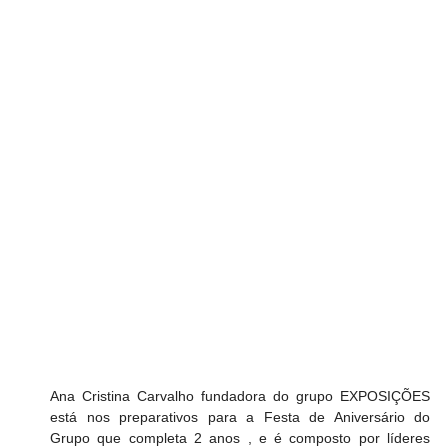
Ana Cristina Carvalho fundadora do grupo EXPOSIÇÕES 
está nos preparativos para a Festa de Aniversário do 
Grupo que completa 2 anos , e é composto por líderes 