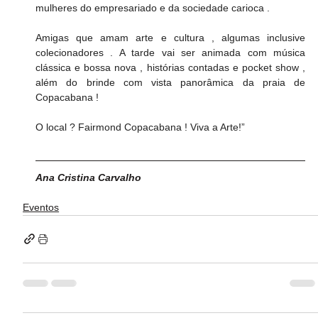
mulheres do empresariado e da sociedade carioca . 
Amigas que amam arte e cultura , algumas inclusive 
colecionadores . A tarde vai ser animada com música 
clássica e bossa nova , histórias contadas e pocket show , 
além do brinde com vista panorâmica da praia de 
Copacabana ! 
O local ? Fairmond Copacabana ! Viva a Arte!”
Ana Cristina Carvalho
Eventos