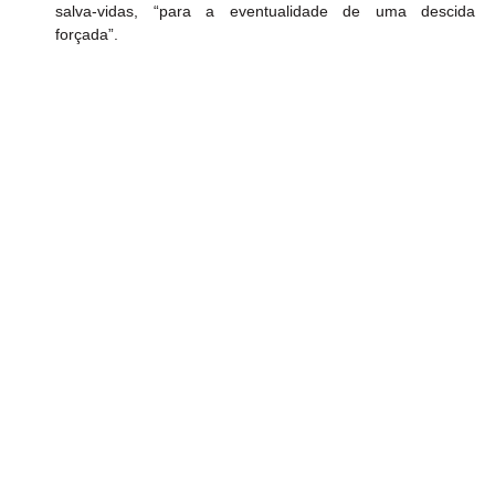
salva-vidas, “para a eventualidade de uma descida 
forçada”.