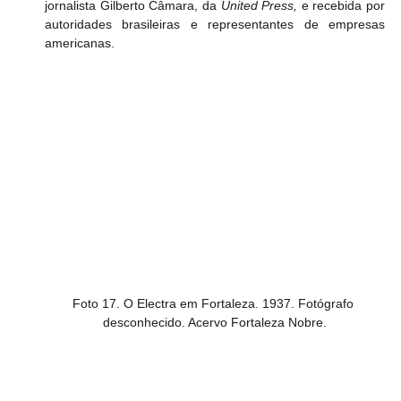
jornalista Gilberto Câmara, da 
United Press,
 e recebida por 
autoridades brasileiras e representantes de empresas 
americanas.
Foto 17. O Electra em Fortaleza. 1937. Fotógrafo 
desconhecido. Acervo Fortaleza Nobre.