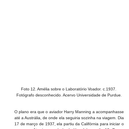
Foto 12. Amélia sobre o Laboratório Voador. c.1937. 
Fotógrafo desconhecido. Acervo Universidade de Purdue.
O plano era que o aviador Harry Manning a acompanhasse 
até a Austrália, de onde ela seguiria sozinha na viagem. Dia 
17 de março de 1937, ela partiu da Califórnia para iniciar o 