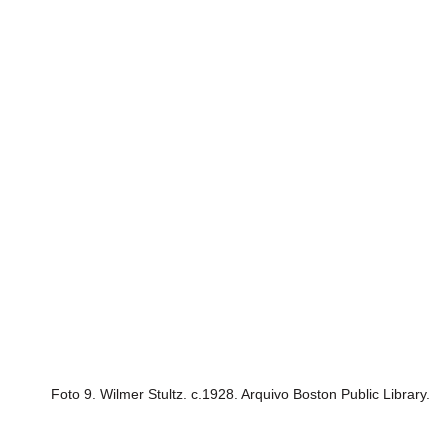
Foto 9. Wilmer Stultz. c.1928. Arquivo Boston Public Library.