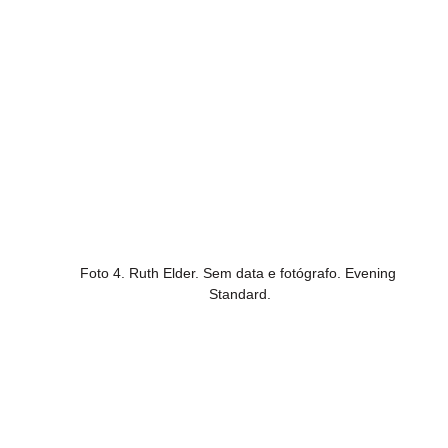
Foto 4. Ruth Elder. Sem data e fotógrafo. Evening 
Standard.