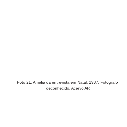
Foto 21. Amélia dá entrevista em Natal. 1937. Fotógrafo 
deconhecido. Acervo AP.