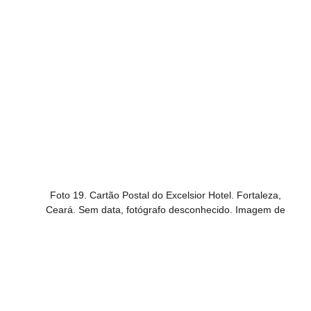
Foto 19. Cartão Postal do Excelsior Hotel. Fortaleza, 
Ceará. Sem data, fotógrafo desconhecido. Imagem de 