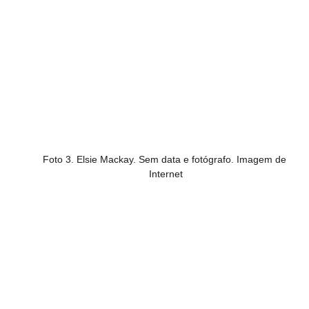
Foto 3. Elsie Mackay. Sem data e fotógrafo. Imagem de 
Internet