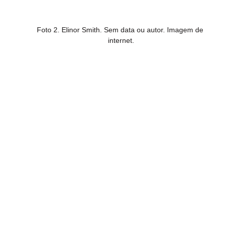
Foto 2. Elinor Smith. Sem data ou autor. Imagem de 
internet.