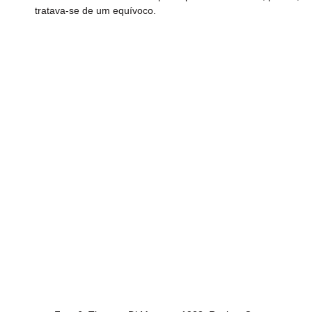
tratava-se de um equívoco.