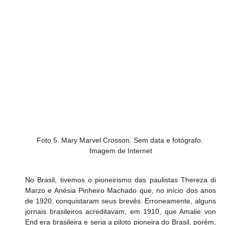
Foto 5. Mary Marvel Crosson. Sem data e fotógrafo. 
Imagem de Internet
No Brasil, tivemos o pioneirismo das paulistas Thereza di 
Marzo e Anésia Pinheiro Machado que, no início dos anos 
de 1920, conquistaram seus brevês. Erroneamente, alguns 
jornais brasileiros acreditavam, em 1910, que Amalie von 
End era brasileira e seria a piloto pioneira do Brasil, porém, 