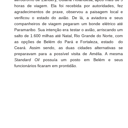
horas de viagem. Ela foi recebida por autoridades, fez 
agradecimentos de praxe, observou a paisagem local e 
verificou o estado do avião. De lá, a aviadora e seus 
companheiros de viagem pegaram um bonde elétrico até 
Paramaribo. Sua intenção era testar o avião, arriscando um 
salto de 1.600 milhas até Natal, Rio Grande do Norte, com 
as opções de Belém do Pará e Fortaleza, estado  do 
Ceará. Assim sendo, as duas cidades alternativas se 
preparavam para a possível visita de Amélia. A mesma 
Standard Oil
 possuía um posto em Belém e seus 
funcionários ficaram em prontidão.