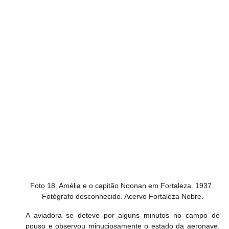
Foto 18. Amélia e o capitão Noonan em Fortaleza. 1937. 
Fotógrafo desconhecido. Acervo Fortaleza Nobre.
A aviadora se deteve por alguns minutos no campo de 
pouso e observou minuciosamente o estado da aeronave. 