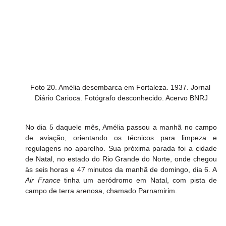
Foto 20. Amélia desembarca em Fortaleza. 1937. Jornal 
Diário Carioca. Fotógrafo desconhecido. Acervo BNRJ
No dia 5 daquele mês, Amélia passou a manhã no campo 
de aviação, orientando os técnicos para limpeza e 
regulagens no aparelho. Sua próxima parada foi a cidade 
de Natal, no estado do Rio Grande do Norte, onde chegou 
às seis horas e 47 minutos da manhã de domingo, dia 6. A 
Air France
 tinha um aeródromo em Natal, com pista de 
campo de terra arenosa, chamado Parnamirim.