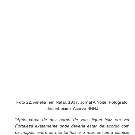
Foto 22. Amélia  em Natal. 1937. Jornal A Noite. Fotógrafo 
deconhecido. Acervo BNRJ
“Após cerca de dez horas de voo, fiquei feliz em ver 
Fortaleza exatamente onde deveria estar, de acordo com 
os mapas, entre as montanhas e o mar, em uma planície 