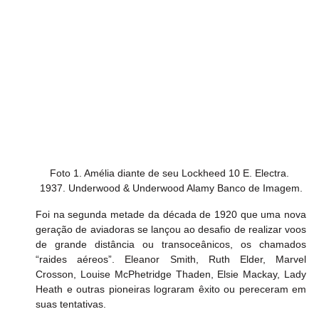
Foto 1. Amélia diante de seu Lockheed 10 E. Electra. 
1937. Underwood & Underwood Alamy Banco de Imagem.
Foi na segunda metade da década de 1920 que uma nova 
geração de aviadoras se lançou ao desafio de realizar voos 
de grande distância ou transoceânicos, os chamados 
“raides aéreos”. Eleanor Smith, Ruth Elder, Marvel 
Crosson, Louise McPhetridge Thaden, Elsie Mackay, Lady 
Heath e outras pioneiras lograram êxito ou pereceram em 
suas tentativas.