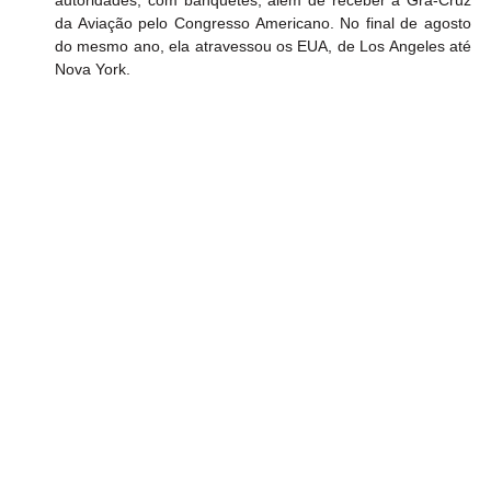
da Aviação pelo Congresso Americano. No final de agosto 
do mesmo ano, ela atravessou os EUA, de Los Angeles até 
Nova York.