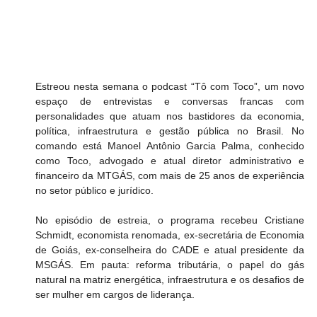
Estreou nesta semana o podcast “Tô com Toco”, um novo 
espaço de entrevistas e conversas francas com 
personalidades que atuam nos bastidores da economia, 
política, infraestrutura e gestão pública no Brasil. No 
comando está Manoel Antônio Garcia Palma, conhecido 
como Toco, advogado e atual diretor administrativo e 
financeiro da MTGÁS, com mais de 25 anos de experiência 
no setor público e jurídico.
No episódio de estreia, o programa recebeu Cristiane 
Schmidt, economista renomada, ex-secretária de Economia 
de Goiás, ex-conselheira do CADE e atual presidente da 
MSGÁS. Em pauta: reforma tributária, o papel do gás 
natural na matriz energética, infraestrutura e os desafios de 
ser mulher em cargos de liderança.