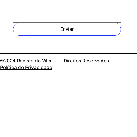
Enviar
©2024 Revista do Villa - Direitos Reservados
Política de Privacidade