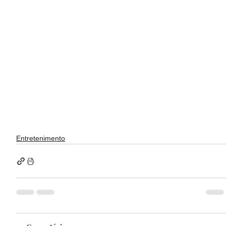
Entretenimento