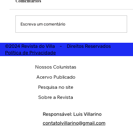
Comentários
Escreva um comentário
©2024 Revista do Villa - Direitos Reservados
Política de Privacidade
Nossos Colunistas
Acervo Publicado
Pesquisa no site
Sobre a Revista
Responsável: Luis Villarino
contatolvillarino@gmail.com