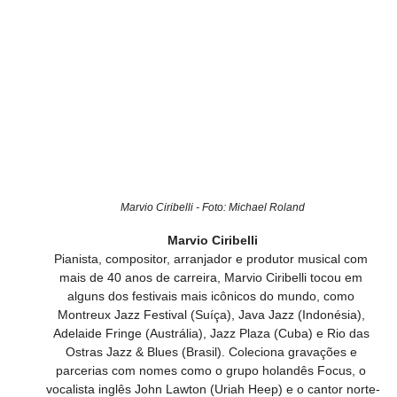
Marvio Ciribelli - Foto: Michael Roland
Marvio Ciribelli
Pianista, compositor, arranjador e produtor musical com 
mais de 40 anos de carreira, Marvio Ciribelli tocou em 
alguns dos festivais mais icônicos do mundo, como 
Montreux Jazz Festival (Suíça), Java Jazz (Indonésia), 
Adelaide Fringe (Austrália), Jazz Plaza (Cuba) e Rio das 
Ostras Jazz & Blues (Brasil). Coleciona gravações e 
parcerias com nomes como o grupo holandês Focus, o 
vocalista inglês John Lawton (Uriah Heep) e o cantor norte-