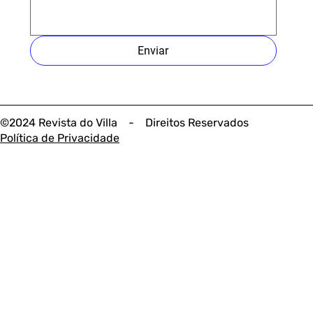
Enviar
©2024 Revista do Villa - Direitos Reservados
Política de Privacidade