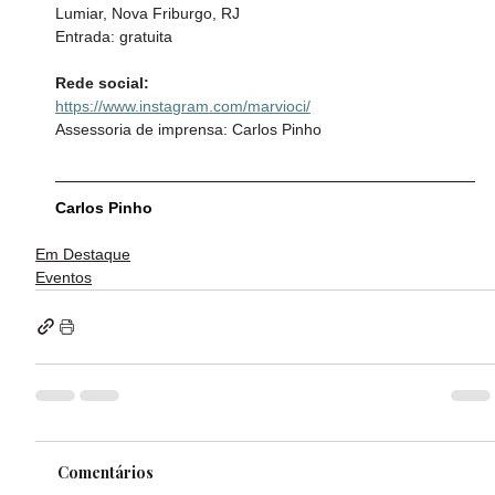
Lumiar, Nova Friburgo, RJ
Entrada: gratuita
Rede social: 
https://www.instagram.com/marvioci/
Assessoria de imprensa: Carlos Pinho
Carlos Pinho
Em Destaque
Eventos
Comentários