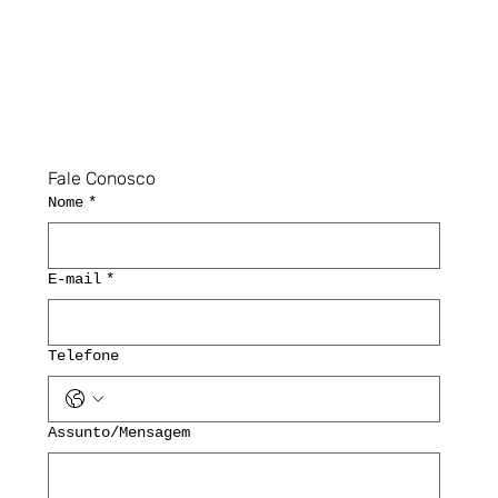
Fale Conosco
Nome
*
E-mail
*
Telefone
Assunto/Mensagem