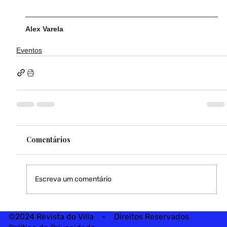
Alex Varela
Eventos
Comentários
Escreva um comentário
©2024 Revista do Villa - Direitos Reservados