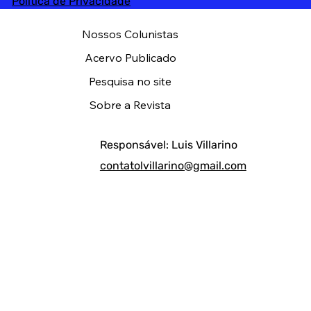
Política de Privacidade
Nossos Colunistas
Acervo Publicado
Pesquisa no site
Sobre a Revista
Responsável: Luis Villarino
contatolvillarino@gmail.com