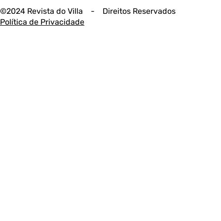
©2024 Revista do Villa - Direitos Reservados
Política de Privacidade