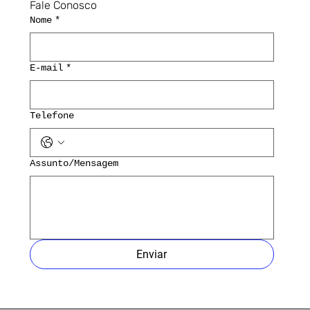
Fale Conosco
Nome
*
E-mail
*
Telefone
Assunto/Mensagem
Enviar