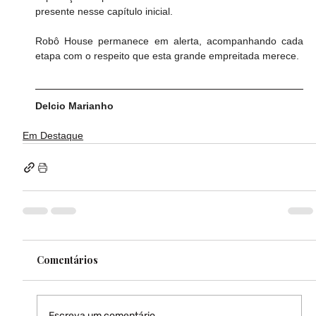
presente nesse capítulo inicial.
Robô House permanece em alerta, acompanhando cada 
etapa com o respeito que esta grande empreitada merece.
Delcio Marianho
Em Destaque
Comentários
Escreva um comentário