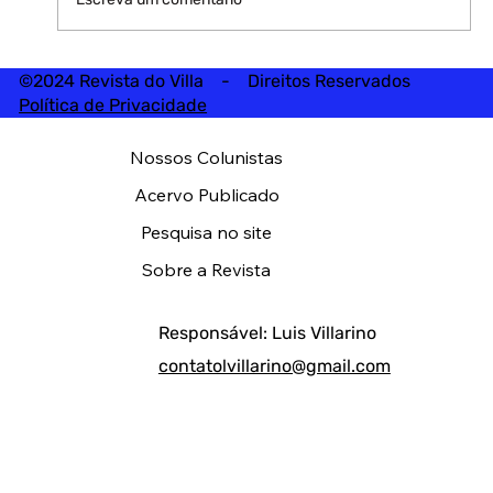
©2024 Revista do Villa - Direitos Reservados
Política de Privacidade
Nossos Colunistas
Acervo Publicado
Pesquisa no site
Sobre a Revista
Responsável: Luis Villarino
contatolvillarino@gmail.com