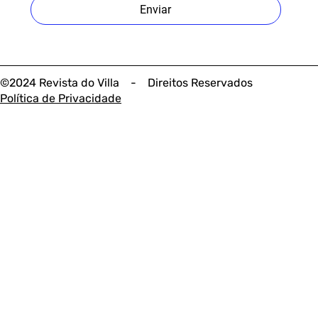
Enviar
©2024 Revista do Villa - Direitos Reservados
Política de Privacidade