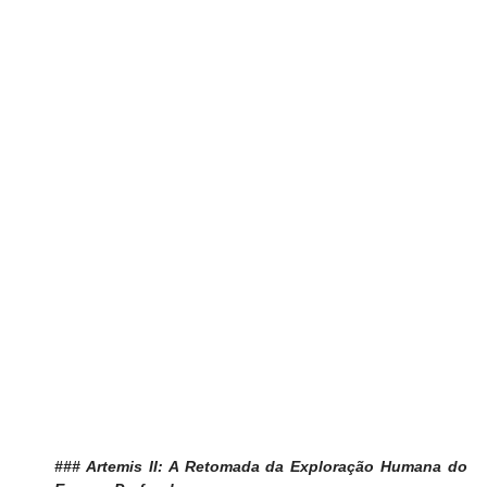
### Artemis II: A Retomada da Exploração Humana do 