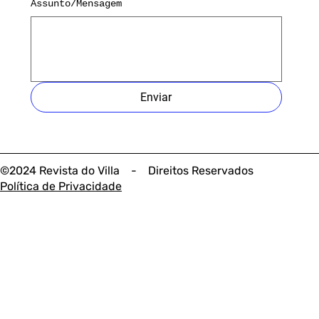
Assunto/Mensagem
Enviar
©2024 Revista do Villa - Direitos Reservados
Política de Privacidade