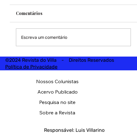
Comentários
Escreva um comentário
©2024 Revista do Villa - Direitos Reservados
Política de Privacidade
Nossos Colunistas
Acervo Publicado
Pesquisa no site
Sobre a Revista
Responsável: Luis Villarino