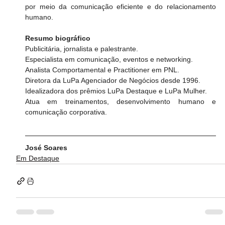
por meio da comunicação eficiente e do relacionamento 
humano. 
Resumo biográfico
Publicitária, jornalista e palestrante.
Especialista em comunicação, eventos e networking.
Analista Comportamental e Practitioner em PNL.
Diretora da LuPa Agenciador de Negócios desde 1996.
Idealizadora dos prêmios LuPa Destaque e LuPa Mulher.
Atua em treinamentos, desenvolvimento humano e 
comunicação corporativa.
José Soares
Em Destaque