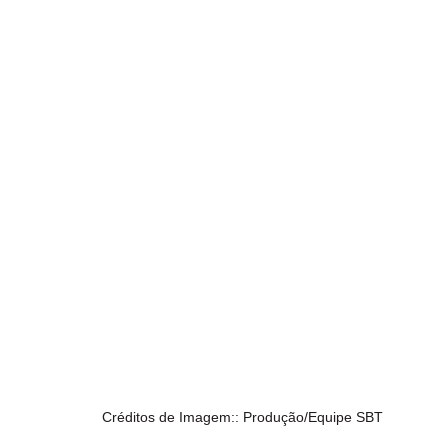
 Créditos de Imagem:: Produção/Equipe SBT