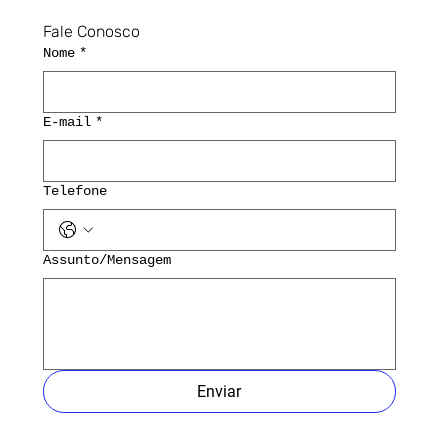
Fale Conosco
Nome
*
E-mail
*
Telefone
Assunto/Mensagem
Enviar