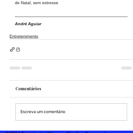
de Natal, sem estresse.
André Aguiar
Entretenimento
Comentários
Escreva um comentário