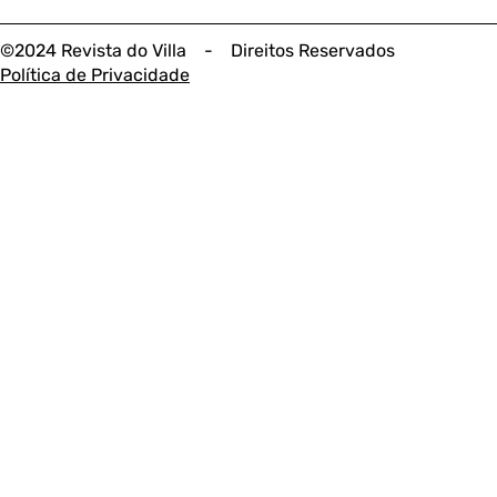
©2024 Revista do Villa - Direitos Reservados
Política de Privacidade