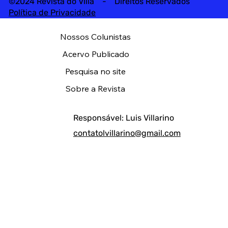
©2024 Revista do Villa - Direitos Reservados
Política de Privacidade
Nossos Colunistas
Acervo Publicado
Pesquisa no site
Sobre a Revista
Responsável: Luis Villarino
contatolvillarino@gmail.com