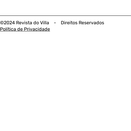
©2024 Revista do Villa - Direitos Reservados
Política de Privacidade